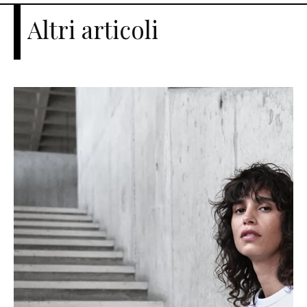
Altri articoli