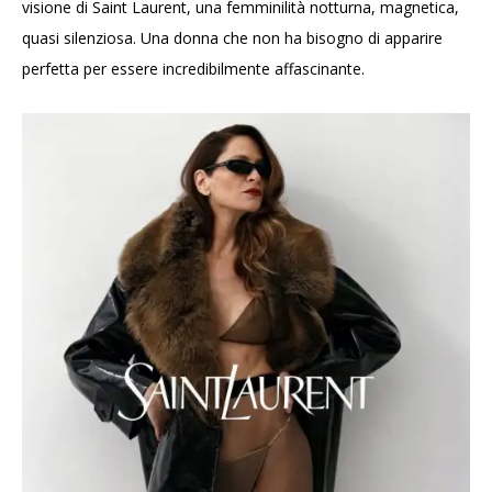
visione di Saint Laurent, una femminilità notturna, magnetica,
quasi silenziosa. Una donna che non ha bisogno di apparire
perfetta per essere incredibilmente affascinante.