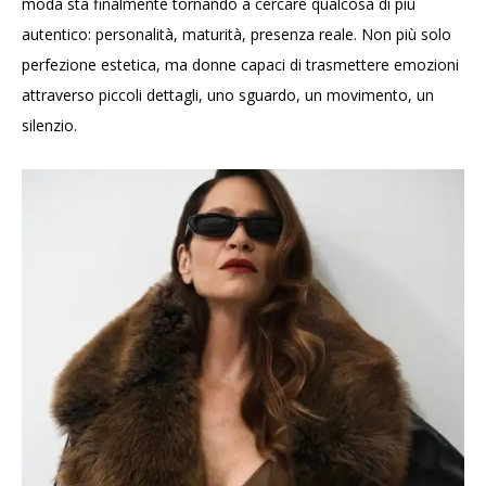
moda sta finalmente tornando a cercare qualcosa di più
autentico: personalità, maturità, presenza reale. Non più solo
perfezione estetica, ma donne capaci di trasmettere emozioni
attraverso piccoli dettagli, uno sguardo, un movimento, un
silenzio.