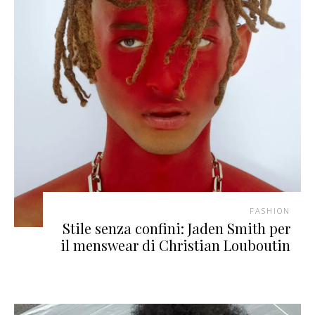
FASHION
Stile senza confini: Jaden Smith per
il menswear di Christian Louboutin