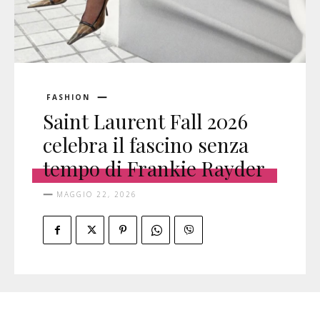
FASHION
Saint Laurent Fall 2026
celebra il fascino senza
tempo di Frankie Rayder
MAGGIO 22, 2026