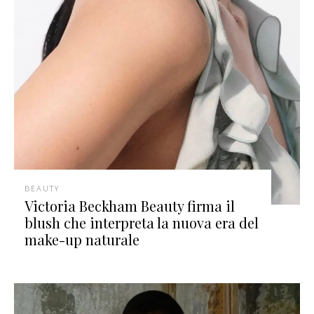
BEAUTY
Victoria Beckham Beauty firma il
blush che interpreta la nuova era del
make-up naturale