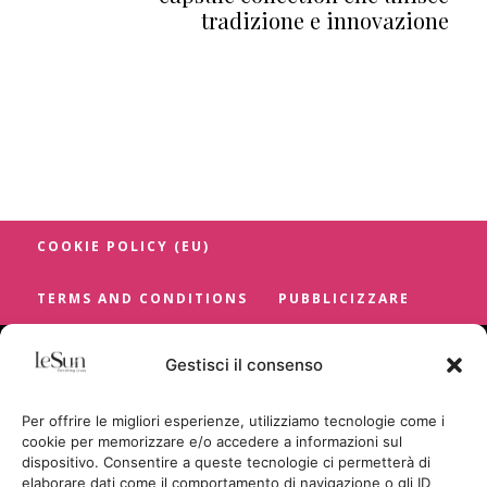
tradizione e innovazione
COOKIE POLICY (EU)
TERMS AND CONDITIONS
PUBBLICIZZARE
Gestisci il consenso
Per offrire le migliori esperienze, utilizziamo tecnologie come i
cookie per memorizzare e/o accedere a informazioni sul
dispositivo. Consentire a queste tecnologie ci permetterà di
elaborare dati come il comportamento di navigazione o gli ID