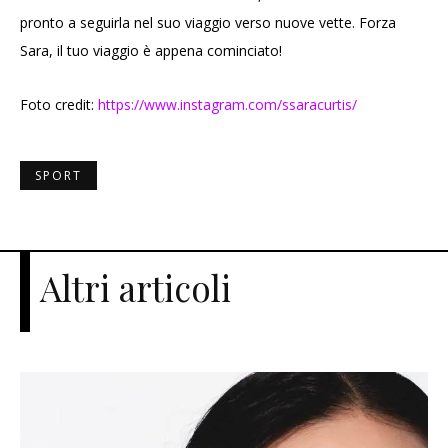
pronto a seguirla nel suo viaggio verso nuove vette. Forza
Sara, il tuo viaggio è appena cominciato!
Foto credit:
https://www.instagram.com/ssaracurtis/
SPORT
Altri articoli