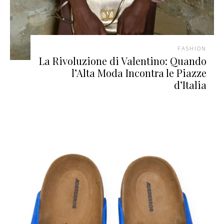
FASHION
La Rivoluzione di Valentino: Quando
l’Alta Moda Incontra le Piazze
d’Italia