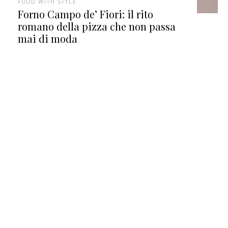
FOOD WITH STYLE
Forno Campo de’ Fiori: il rito
romano della pizza che non passa
mai di moda