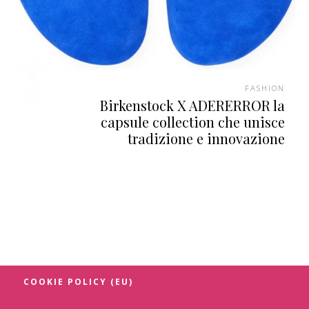
FASHION
Birkenstock X ADERERROR la
capsule collection che unisce
tradizione e innovazione
COOKIE POLICY (EU)