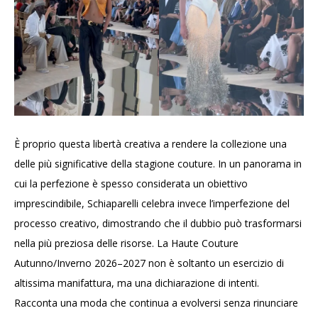
È proprio questa libertà creativa a rendere la collezione una
delle più significative della stagione couture. In un panorama in
cui la perfezione è spesso considerata un obiettivo
imprescindibile, Schiaparelli celebra invece l’imperfezione del
processo creativo, dimostrando che il dubbio può trasformarsi
nella più preziosa delle risorse. La Haute Couture
Autunno/Inverno 2026–2027 non è soltanto un esercizio di
altissima manifattura, ma una dichiarazione di intenti.
Racconta una moda che continua a evolversi senza rinunciare