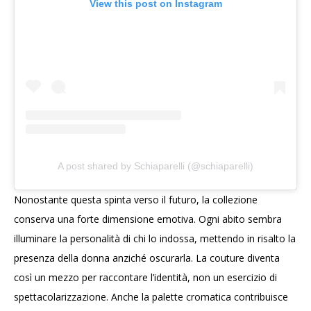
View this post on Instagram
A post shared by Schiaparelli (@schiaparelli)
Nonostante questa spinta verso il futuro, la collezione
conserva una forte dimensione emotiva. Ogni abito sembra
illuminare la personalità di chi lo indossa, mettendo in risalto la
presenza della donna anziché oscurarla. La couture diventa
così un mezzo per raccontare l’identità, non un esercizio di
spettacolarizzazione. Anche la palette cromatica contribuisce