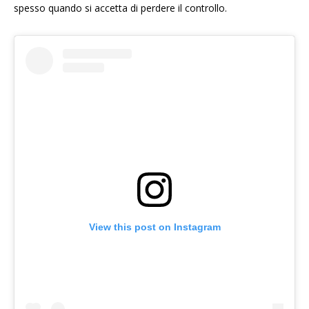
spesso quando si accetta di perdere il controllo.
View this post on Instagram