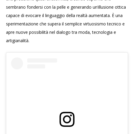
sembrano fondersi con la pelle e generando un’illusione ottica
capace di evocare il linguaggio della realtà aumentata. È una
sperimentazione che supera il semplice virtuosismo tecnico e
apre nuove possibilità nel dialogo tra moda, tecnologia e
artigianalità.