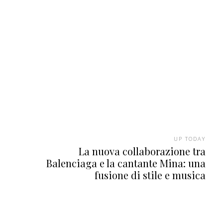
UP TODAY
La nuova collaborazione tra
Balenciaga e la cantante Mina: una
fusione di stile e musica