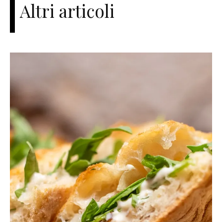
Altri articoli