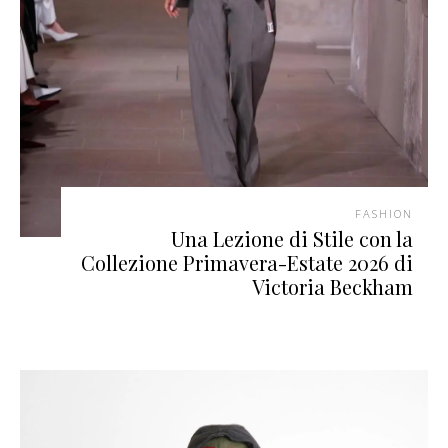
FASHION
Una Lezione di Stile con la
Collezione Primavera-Estate 2026 di
Victoria Beckham