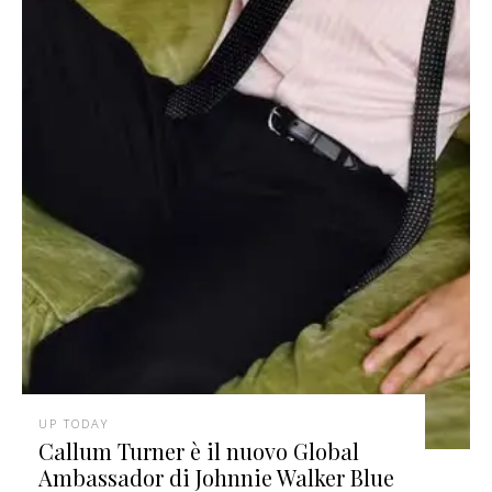
UP TODAY
Callum Turner è il nuovo Global
Ambassador di Johnnie Walker Blue