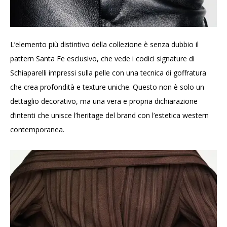
L’elemento più distintivo della collezione è senza dubbio il
pattern Santa Fe esclusivo, che vede i codici signature di
Schiaparelli impressi sulla pelle con una tecnica di goffratura
che crea profondità e texture uniche. Questo non è solo un
dettaglio decorativo, ma una vera e propria dichiarazione
d’intenti che unisce l’heritage del brand con l’estetica western
contemporanea.