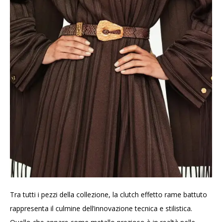
Tra tutti i pezzi della collezione, la clutch effetto rame battuto
rappresenta il culmine dell’innovazione tecnica e stilistica.