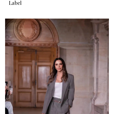
Label