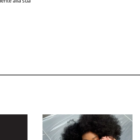
mente alla sua