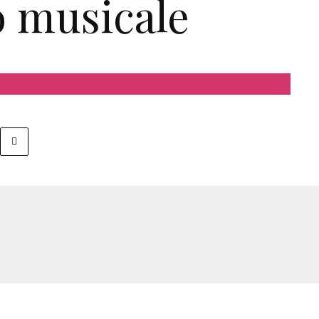
o musicale