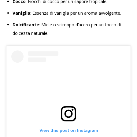
Cocco
: Fiocchi di cocco per un sapore tropicale.
Vaniglia
: Essenza di vaniglia per un aroma avvolgente.
Dolcificante
: Miele o sciroppo d’acero per un tocco di
dolcezza naturale.
View this post on Instagram