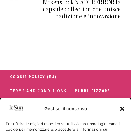
Birkenstock X ADERERROR la
capsule collection che unisce
tradizione e innovazione
COOKIE POLICY (EU)
TERMS AND CONDITIONS
PUBBLICIZZARE
Gestisci il consenso
Per offrire le migliori esperienze, utilizziamo tecnologie come i
cookie per memorizzare e/o accedere a informazioni sul