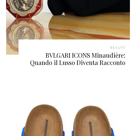
BEAUTY
BVLGARI ICONS Minaudière:
Quando il Lusso Diventa Racconto