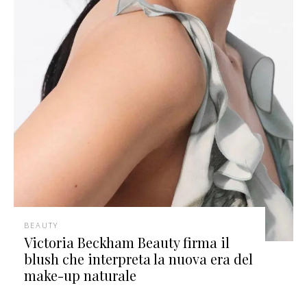
BEAUTY
Victoria Beckham Beauty firma il
blush che interpreta la nuova era del
make-up naturale