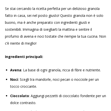
Se stai cercando la ricetta perfetta per un delizioso granola
fatto in casa, sei nel posto giusto! Questo granola non è solo
buono, ma è anche preparato con ingredienti giusti e
sostenibili. Immagina di svegliarti la mattina e sentire il
profumo di avena e noci tostate che riempie la tua cucina. Non
c’è niente di meglio!
Ingredienti principali:
Avena
: La base di ogni granola, ricca di fibre e nutriente.
Noci
: Scegli tra mandorle, noci pecan o nocciole per un
tocco croccante.
Cioccolato
: Aggiungi pezzetti di cioccolato fondente per un
dolce contrasto.