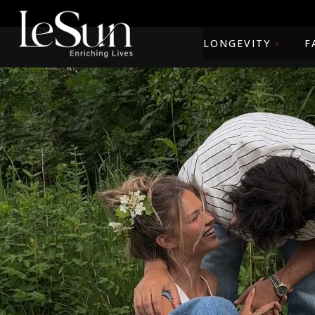
LONGEVITY
F