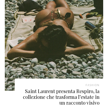
FASHION
Saint Laurent presenta Respiro, la
collezione che trasforma l’estate in
un racconto visivo