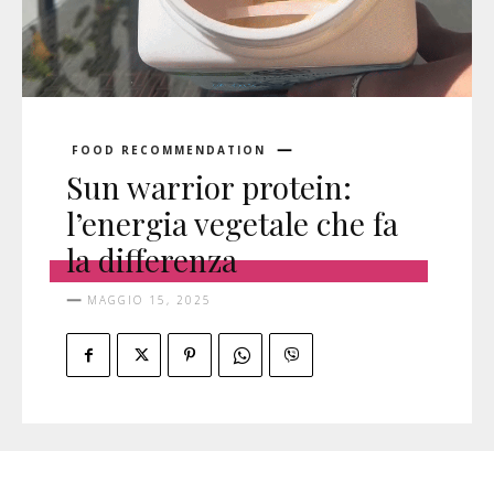
FOOD RECOMMENDATION
Sun warrior protein:
l’energia vegetale che fa
la differenza
MAGGIO 15, 2025