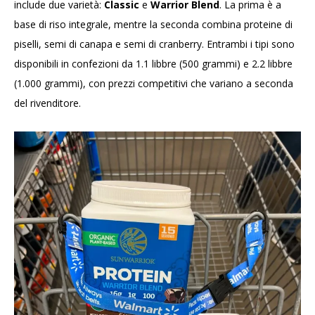
include due varietà:
Classic
e
Warrior Blend
. La prima è a
base di riso integrale, mentre la seconda combina proteine di
piselli, semi di canapa e semi di cranberry. Entrambi i tipi sono
disponibili in confezioni da 1.1 libbre (500 grammi) e 2.2 libbre
(1.000 grammi), con prezzi competitivi che variano a seconda
del rivenditore.