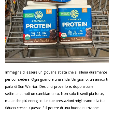
Immagina di essere un giovane atleta che si allena duramente
per competere. Ogni giorno è una sfida. Un giorno, un amico ti
parla di Sun Warrior. Decidi di provarlo e, dopo alcune
settimane, noti un cambiamento. Non solo ti senti più forte,
ma anche più energico. Le tue prestazioni migliorano e la tua
fiducia cresce. Questo è il potere di una buona nutrizione!