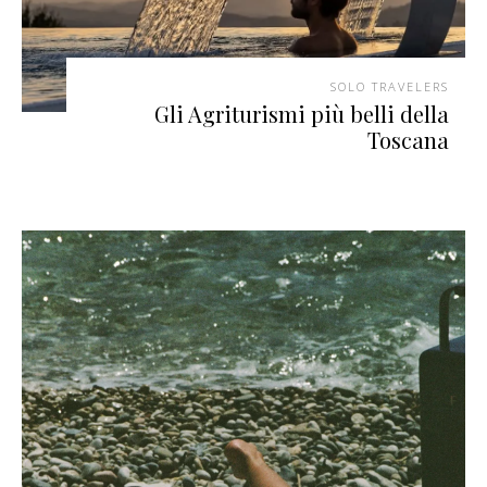
SOLO TRAVELERS
Gli Agriturismi più belli della
Toscana