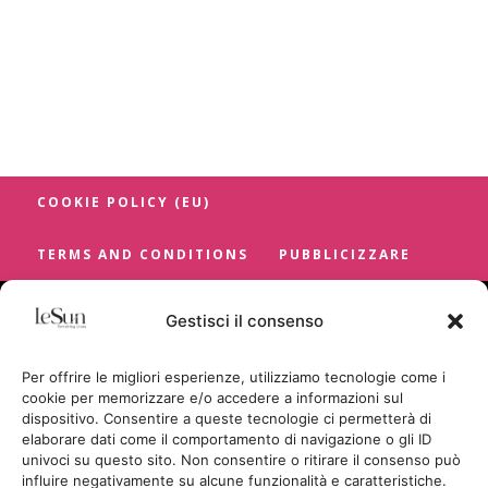
COOKIE POLICY (EU)
TERMS AND CONDITIONS
PUBBLICIZZARE
Gestisci il consenso
Per offrire le migliori esperienze, utilizziamo tecnologie come i
cookie per memorizzare e/o accedere a informazioni sul
dispositivo. Consentire a queste tecnologie ci permetterà di
elaborare dati come il comportamento di navigazione o gli ID
univoci su questo sito. Non consentire o ritirare il consenso può
influire negativamente su alcune funzionalità e caratteristiche.