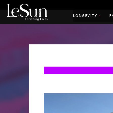
LONGEVITY
F