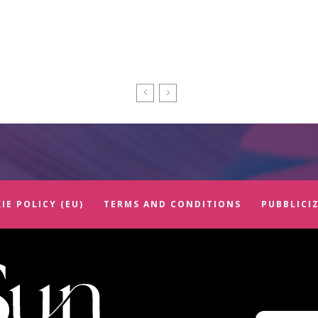
IE POLICY (EU)
TERMS AND CONDITIONS
PUBBLICI