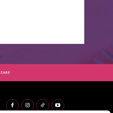
ZZARE