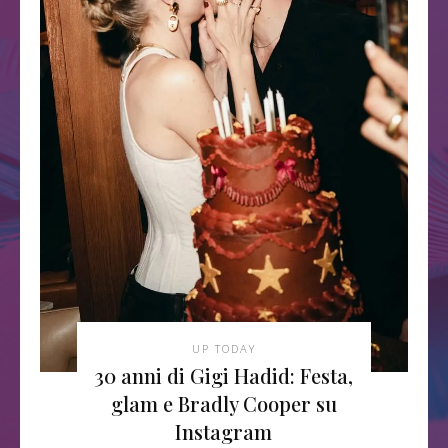
UP TODAY
30 anni di Gigi Hadid: Festa,
glam e Bradly Cooper su
Instagram