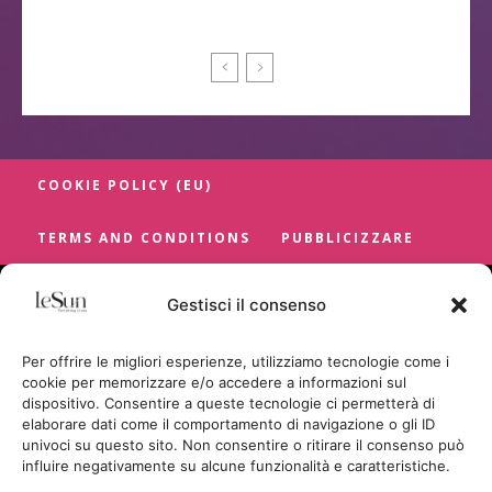
COOKIE POLICY (EU)
TERMS AND CONDITIONS
PUBBLICIZZARE
Gestisci il consenso
Per offrire le migliori esperienze, utilizziamo tecnologie come i
cookie per memorizzare e/o accedere a informazioni sul
dispositivo. Consentire a queste tecnologie ci permetterà di
elaborare dati come il comportamento di navigazione o gli ID
univoci su questo sito. Non consentire o ritirare il consenso può
influire negativamente su alcune funzionalità e caratteristiche.