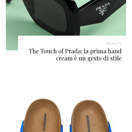
BEAUTY
The Touch of Prada: la prima hand
cream è un gesto di stile