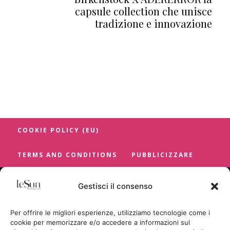
capsule collection che unisce
tradizione e innovazione
COOKIE POLICY (EU)
TERMS AND CONDITIONS
PUBBLICIZZARE
Gestisci il consenso
Per offrire le migliori esperienze, utilizziamo tecnologie come i
cookie per memorizzare e/o accedere a informazioni sul