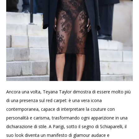
Ancora una volta, Teyana Taylor dimostra di essere molto più
di una presenza sul red carpet: è una vera icona
contemporanea, capace di interpretare la couture con
personalità e carisma, trasformando ogni apparizione in una
dichiarazione di stile. A Parigi, sotto il segno di Schiaparelli, il
suo look diventa un manifesto di glamour audace e