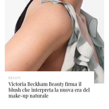
BEAUTY
Victoria Beckham Beauty firma il
blush che interpreta la nuova era del
make-up naturale