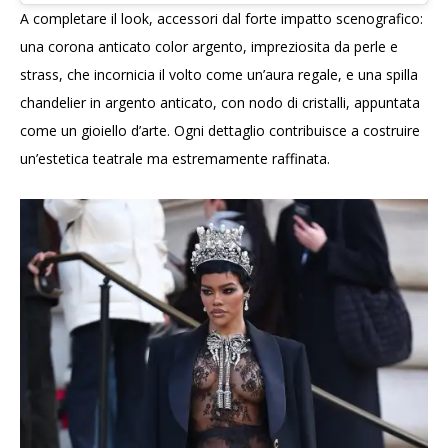
A completare il look, accessori dal forte impatto scenografico:
una corona anticato color argento, impreziosita da perle e
strass, che incornicia il volto come un’aura regale, e una spilla
chandelier in argento anticato, con nodo di cristalli, appuntata
come un gioiello d’arte. Ogni dettaglio contribuisce a costruire
un’estetica teatrale ma estremamente raffinata.