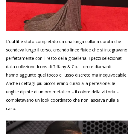
L’outfit è stato completato da una lunga collana dorata che
scendeva lungo il torso, creando linee fluide che si integravano
perfettamente con il resto della gioielleria. I pezzi selezionati
dalla collezione Icons di Tiffany & Co. – oro e diamanti –
hanno aggiunto quel tocco di lusso discreto ma inequivocabile.
Anche i dettagli più piccoli erano curati alla perfezione: le
unghie dipinte di un oro metallico – il colore della vittoria –
completavano un look coordinato che non lasciava nulla al
caso.