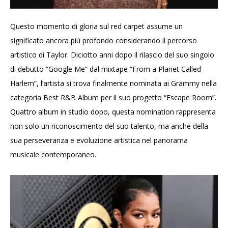
Questo momento di gloria sul red carpet assume un
significato ancora più profondo considerando il percorso
artistico di Taylor. Diciotto anni dopo il rilascio del suo singolo
di debutto “Google Me” dal mixtape “From a Planet Called
Harlem”, l’artista si trova finalmente nominata ai Grammy nella
categoria Best R&B Album per il suo progetto “Escape Room”.
Quattro album in studio dopo, questa nomination rappresenta
non solo un riconoscimento del suo talento, ma anche della
sua perseveranza e evoluzione artistica nel panorama
musicale contemporaneo.