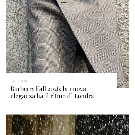
FASHION
Burberry Fall 2026: la nuova
eleganza ha il ritmo di Londra