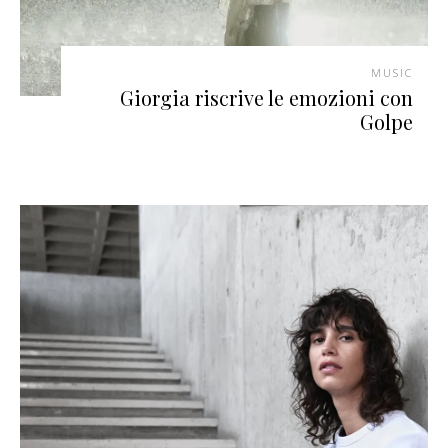
MUSIC
Giorgia riscrive le emozioni con
Golpe