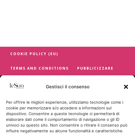
COOKIE POLICY (EU)
TERMS AND CONDITIONS
PUBBLICIZZARE
Gestisci il consenso
Per offrire le migliori esperienze, utilizziamo tecnologie come i
cookie per memorizzare e/o accedere a informazioni sul
dispositivo. Consentire a queste tecnologie ci permetterà di
elaborare dati come il comportamento di navigazione o gli ID
univoci su questo sito. Non consentire o ritirare il consenso può
influire negativamente su alcune funzionalità e caratteristiche.