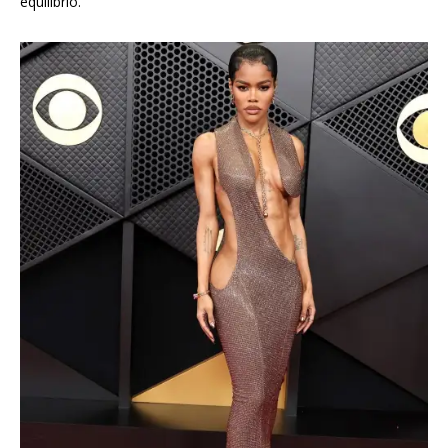
equilibrio.