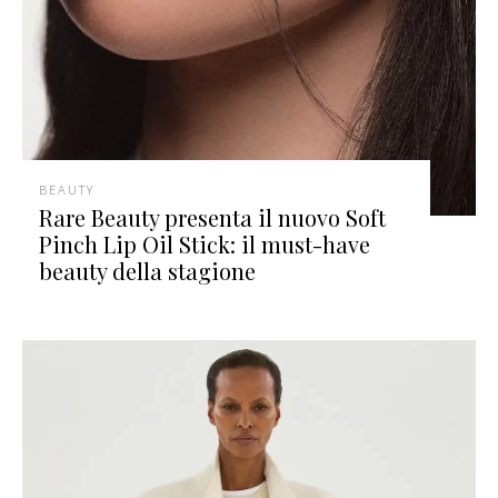
BEAUTY
Rare Beauty presenta il nuovo Soft
Pinch Lip Oil Stick: il must-have
beauty della stagione