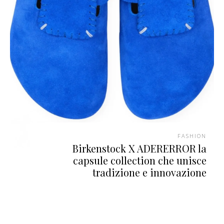
FASHION
Birkenstock X ADERERROR la
capsule collection che unisce
tradizione e innovazione