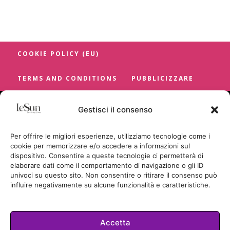
COOKIE POLICY (EU)
TERMS AND CONDITIONS
PUBBLICIZZARE
Gestisci il consenso
Per offrire le migliori esperienze, utilizziamo tecnologie come i
cookie per memorizzare e/o accedere a informazioni sul
dispositivo. Consentire a queste tecnologie ci permetterà di
elaborare dati come il comportamento di navigazione o gli ID
univoci su questo sito. Non consentire o ritirare il consenso può
influire negativamente su alcune funzionalità e caratteristiche.
Accetta