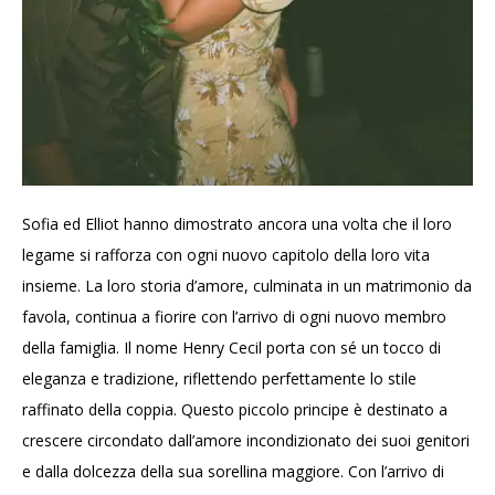
Sofia ed Elliot hanno dimostrato ancora una volta che il loro
legame si rafforza con ogni nuovo capitolo della loro vita
insieme. La loro storia d’amore, culminata in un matrimonio da
favola, continua a fiorire con l’arrivo di ogni nuovo membro
della famiglia. Il nome Henry Cecil porta con sé un tocco di
eleganza e tradizione, riflettendo perfettamente lo stile
raffinato della coppia. Questo piccolo principe è destinato a
crescere circondato dall’amore incondizionato dei suoi genitori
e dalla dolcezza della sua sorellina maggiore. Con l’arrivo di