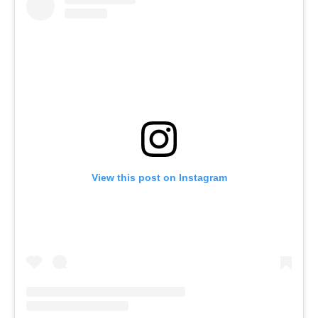
View this post on Instagram