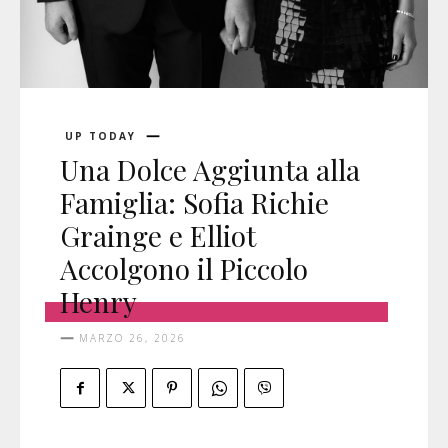
UP TODAY
Una Dolce Aggiunta alla
Famiglia: Sofia Richie
Grainge e Elliot
Accolgono il Piccolo
Henry
MARZO 26, 2026