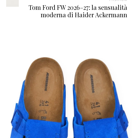
Tom Ford FW 2026–27: la sensualità
moderna di Haider Ackermann