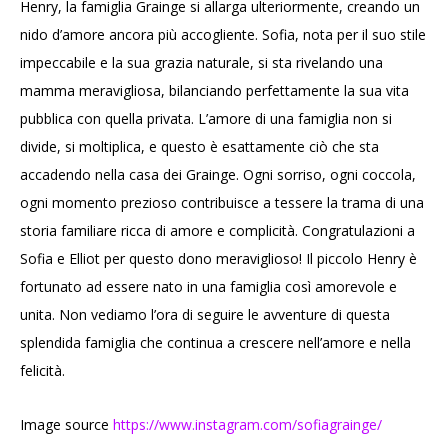
Henry, la famiglia Grainge si allarga ulteriormente, creando un
nido d’amore ancora più accogliente. Sofia, nota per il suo stile
impeccabile e la sua grazia naturale, si sta rivelando una
mamma meravigliosa, bilanciando perfettamente la sua vita
pubblica con quella privata. L’amore di una famiglia non si
divide, si moltiplica, e questo è esattamente ciò che sta
accadendo nella casa dei Grainge. Ogni sorriso, ogni coccola,
ogni momento prezioso contribuisce a tessere la trama di una
storia familiare ricca di amore e complicità. Congratulazioni a
Sofia e Elliot per questo dono meraviglioso! Il piccolo Henry è
fortunato ad essere nato in una famiglia così amorevole e
unita. Non vediamo l’ora di seguire le avventure di questa
splendida famiglia che continua a crescere nell’amore e nella
felicità.
Image source
https://www.instagram.com/sofiagrainge/