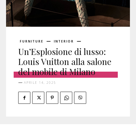
FURNITURE
INTERIOR
Un’Esplosione di lusso:
Louis Vuitton alla salone
del mobile di Milano
APRILE 14, 2025