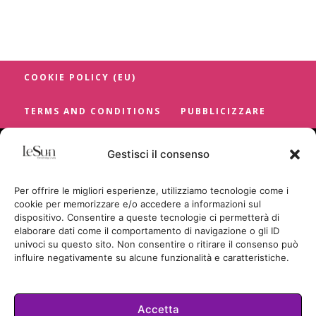
COOKIE POLICY (EU)
TERMS AND CONDITIONS
PUBBLICIZZARE
Gestisci il consenso
Per offrire le migliori esperienze, utilizziamo tecnologie come i
cookie per memorizzare e/o accedere a informazioni sul
dispositivo. Consentire a queste tecnologie ci permetterà di
elaborare dati come il comportamento di navigazione o gli ID
univoci su questo sito. Non consentire o ritirare il consenso può
influire negativamente su alcune funzionalità e caratteristiche.
Accetta