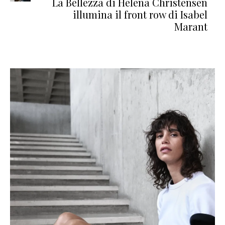
La Bellezza di Helena Christensen
illumina il front row di Isabel
Marant