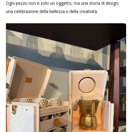
Ogni pezzo non è solo un oggetto, ma una storia di design,
una celebrazione della bellezza e della creatività.