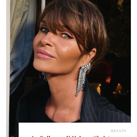
BEAUTY