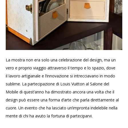
La mostra non era solo una celebrazione del design, ma un
vero e proprio viaggio attraverso il tempo e lo spazio, dove
il lavoro artigianale e l’innovazione si intrecciavano in modo
sublime. La partecipazione di Louis Vuitton al Salone del
Mobile di quest’anno ha dimostrato ancora una volta che il
design può essere una forma d’arte che parla direttamente al
cuore. Un evento che ha lasciato un’impronta indelebile nella
mente di chi ha avuto la fortuna di parteciparvi.