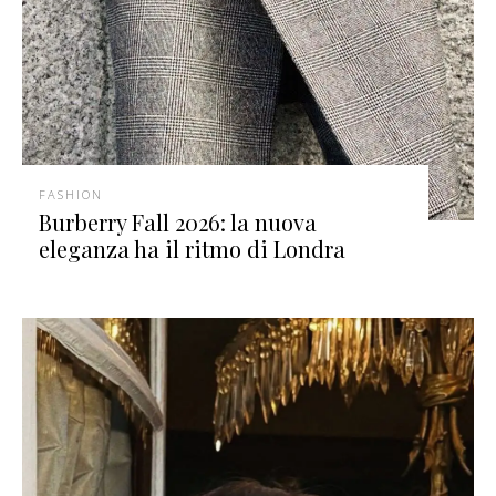
FASHION
Burberry Fall 2026: la nuova
eleganza ha il ritmo di Londra