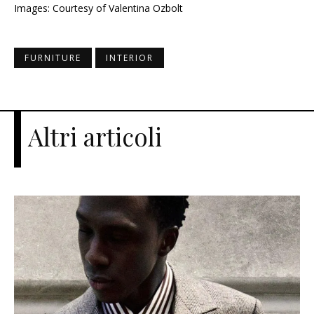
Images: Courtesy of Valentina Ozbolt
FURNITURE
INTERIOR
Altri articoli