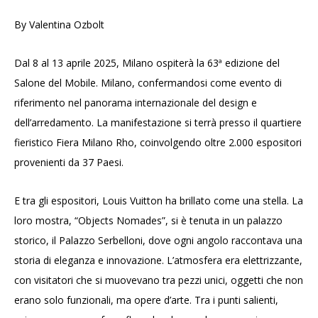
By Valentina Ozbolt
Dal 8 al 13 aprile 2025, Milano ospiterà la 63ª edizione del
Salone del Mobile. Milano, confermandosi come evento di
riferimento nel panorama internazionale del design e
dell’arredamento. La manifestazione si terrà presso il quartiere
fieristico Fiera Milano Rho, coinvolgendo oltre 2.000 espositori
provenienti da 37 Paesi.
E tra gli espositori, Louis Vuitton ha brillato come una stella. La
loro mostra, “Objects Nomades”, si è tenuta in un palazzo
storico, il Palazzo Serbelloni, dove ogni angolo raccontava una
storia di eleganza e innovazione. L’atmosfera era elettrizzante,
con visitatori che si muovevano tra pezzi unici, oggetti che non
erano solo funzionali, ma opere d’arte. Tra i punti salienti,