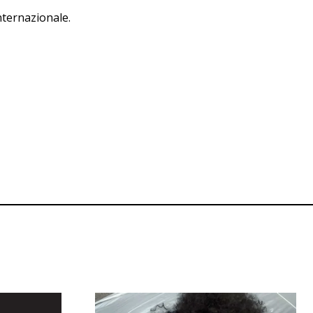
nternazionale.