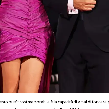
esto outfit così memorabile è la capacità di Amal di fondere