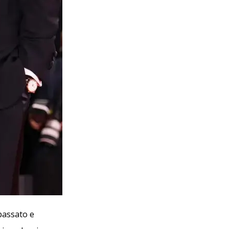
 passato e