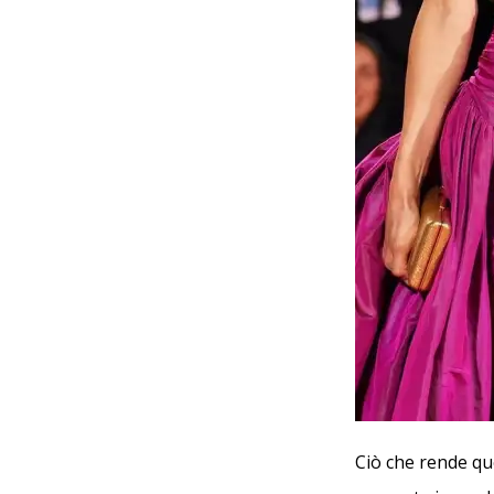
Ciò che rende qu