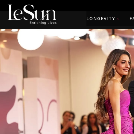
LONGEVITY
F