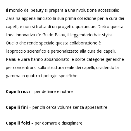
Il mondo del beauty si prepara a una rivoluzione accessibile:
Zara ha appena lanciato la sua prima collezione per la cura dei
capelli, e non si tratta di un progetto qualunque. Dietro questa
linea innovativa c’è Guido Palau, il leggendario hair stylist.
Quello che rende speciale questa collaborazione è
l’approccio scientifico e personalizzato alla cura dei capelli.
Palau e Zara hanno abbandonato le solite categorie generiche
per concentrarsi sulla struttura reale dei capelli, dividendo la
gamma in quattro tipologie specifiche:
Capelli ricci
– per definire e nutrire
Capelli fini
– per chi cerca volume senza appesantire
Capelli folti
– per domare e disciplinare