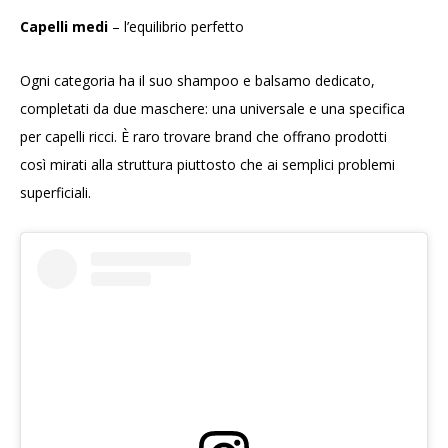
Capelli medi
– l’equilibrio perfetto
Ogni categoria ha il suo shampoo e balsamo dedicato,
completati da due maschere: una universale e una specifica
per capelli ricci. È raro trovare brand che offrano prodotti
così mirati alla struttura piuttosto che ai semplici problemi
superficiali.