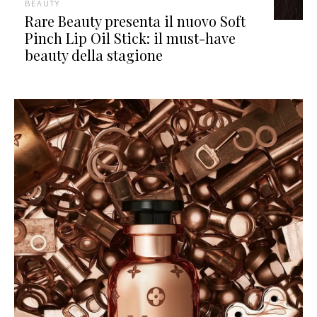
BEAUTY
Rare Beauty presenta il nuovo Soft
Pinch Lip Oil Stick: il must-have
beauty della stagione