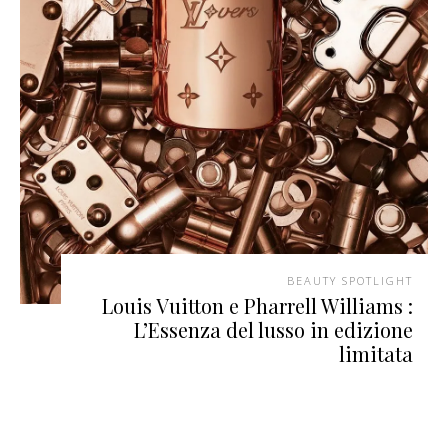
BEAUTY SPOTLIGHT
Louis Vuitton e Pharrell Williams :
L’Essenza del lusso in edizione
limitata