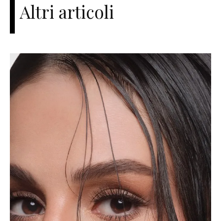
Altri articoli