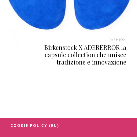
FASHION
Birkenstock X ADERERROR la
capsule collection che unisce
tradizione e innovazione
COOKIE POLICY (EU)