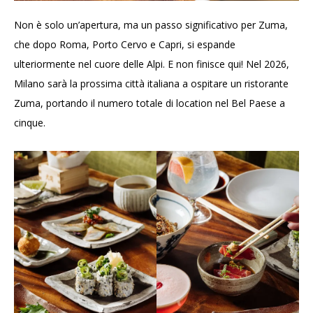
Non è solo un’apertura, ma un passo significativo per Zuma,
che dopo Roma, Porto Cervo e Capri, si espande
ulteriormente nel cuore delle Alpi. E non finisce qui! Nel 2026,
Milano sarà la prossima città italiana a ospitare un ristorante
Zuma, portando il numero totale di location nel Bel Paese a
cinque.