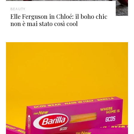
BEAUTY
Elle Ferguson in Chloé: il boho chic
non è mai stato così cool