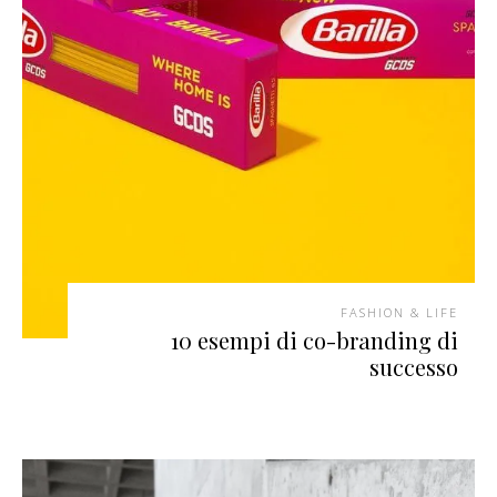
FASHION & LIFE
10 esempi di co-branding di
successo