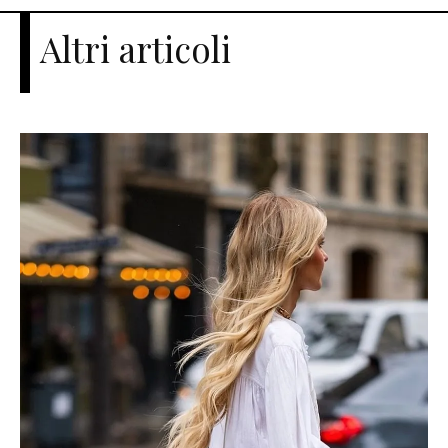
Altri articoli