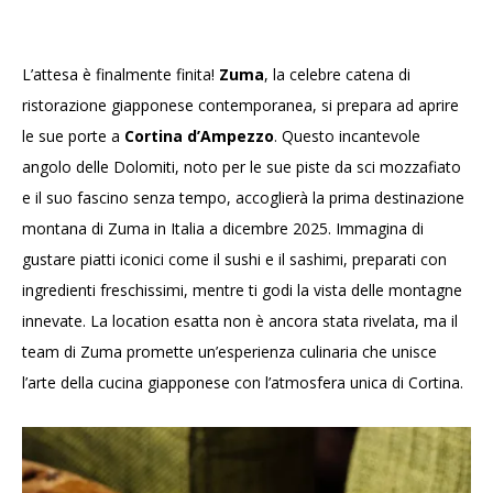
L’attesa è finalmente finita!
Zuma
, la celebre catena di
ristorazione giapponese contemporanea, si prepara ad aprire
le sue porte a
Cortina d’Ampezzo
. Questo incantevole
angolo delle Dolomiti, noto per le sue piste da sci mozzafiato
e il suo fascino senza tempo, accoglierà la prima destinazione
montana di Zuma in Italia a dicembre 2025. Immagina di
gustare piatti iconici come il sushi e il sashimi, preparati con
ingredienti freschissimi, mentre ti godi la vista delle montagne
innevate. La location esatta non è ancora stata rivelata, ma il
team di Zuma promette un’esperienza culinaria che unisce
l’arte della cucina giapponese con l’atmosfera unica di Cortina.