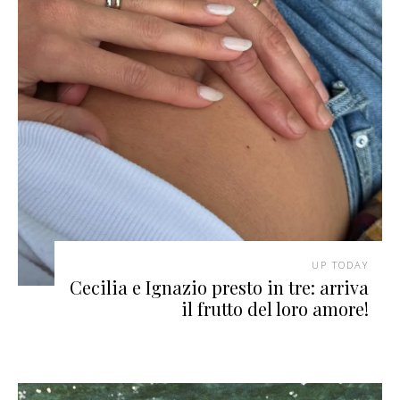
UP TODAY
Cecilia e Ignazio presto in tre: arriva
il frutto del loro amore!