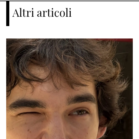
Altri articoli