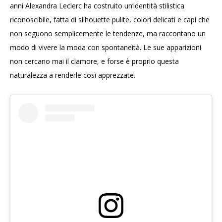
anni Alexandra Leclerc ha costruito un’identità stilistica
riconoscibile, fatta di silhouette pulite, colori delicati e capi che
non seguono semplicemente le tendenze, ma raccontano un
modo di vivere la moda con spontaneità. Le sue apparizioni
non cercano mai il clamore, e forse è proprio questa
naturalezza a renderle così apprezzate.