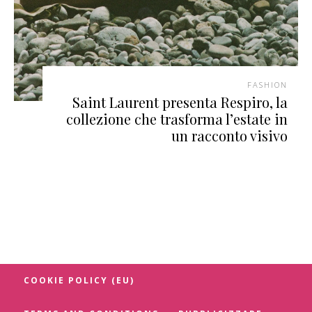
FASHION
Saint Laurent presenta Respiro, la
collezione che trasforma l’estate in
un racconto visivo
COOKIE POLICY (EU)