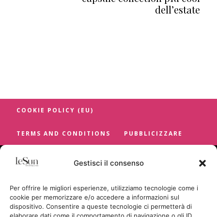
dell’estate
COOKIE POLICY (EU)
TERMS AND CONDITIONS
PUBBLICIZZARE
Gestisci il consenso
Per offrire le migliori esperienze, utilizziamo tecnologie come i
cookie per memorizzare e/o accedere a informazioni sul
dispositivo. Consentire a queste tecnologie ci permetterà di
elaborare dati come il comportamento di navigazione o gli ID