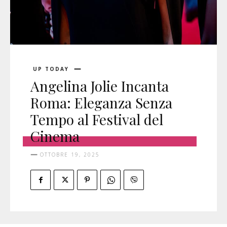
UP TODAY
Angelina Jolie Incanta
Roma: Eleganza Senza
Tempo al Festival del
Cinema
OTTOBRE 19, 2025