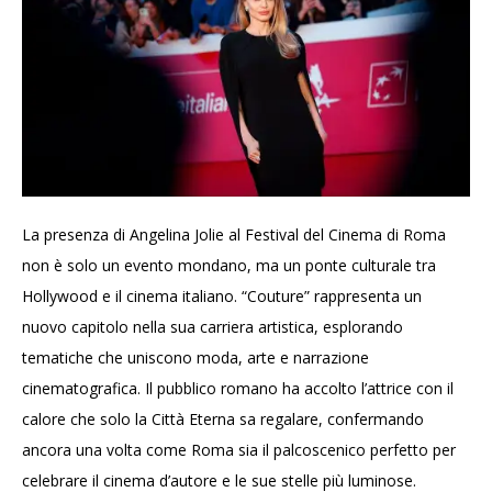
La presenza di Angelina Jolie al Festival del Cinema di Roma
non è solo un evento mondano, ma un ponte culturale tra
Hollywood e il cinema italiano. “Couture” rappresenta un
nuovo capitolo nella sua carriera artistica, esplorando
tematiche che uniscono moda, arte e narrazione
cinematografica. Il pubblico romano ha accolto l’attrice con il
calore che solo la Città Eterna sa regalare, confermando
ancora una volta come Roma sia il palcoscenico perfetto per
celebrare il cinema d’autore e le sue stelle più luminose.