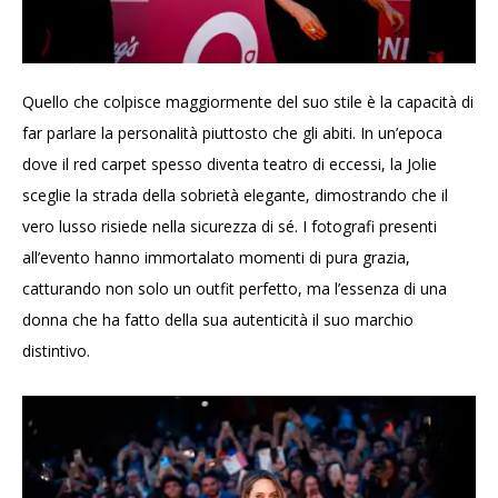
Quello che colpisce maggiormente del suo stile è la capacità di
far parlare la personalità piuttosto che gli abiti. In un’epoca
dove il red carpet spesso diventa teatro di eccessi, la Jolie
sceglie la strada della sobrietà elegante, dimostrando che il
vero lusso risiede nella sicurezza di sé. I fotografi presenti
all’evento hanno immortalato momenti di pura grazia,
catturando non solo un outfit perfetto, ma l’essenza di una
donna che ha fatto della sua autenticità il suo marchio
distintivo.