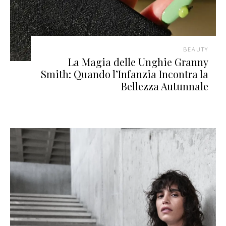
BEAUTY
La Magia delle Unghie Granny
Smith: Quando l’Infanzia Incontra la
Bellezza Autunnale