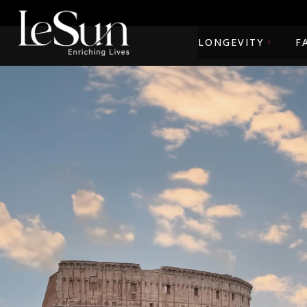
LONGEVITY
F