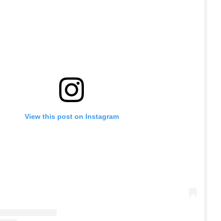
View this post on Instagram