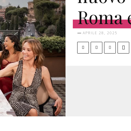
Roma e
APRILE 28, 2025