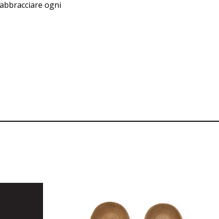
i abbracciare ogni