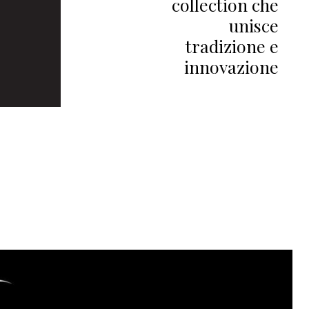
collection che
unisce
tradizione e
innovazione