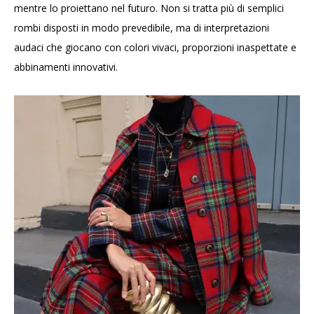
mentre lo proiettano nel futuro. Non si tratta più di semplici
rombi disposti in modo prevedibile, ma di interpretazioni
audaci che giocano con colori vivaci, proporzioni inaspettate e
abbinamenti innovativi.