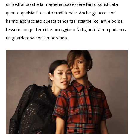
dimostrando che la maglieria può essere tanto sofisticata
quanto qualsiasi tessuto tradizionale. Anche gli accessori
hanno abbracciato questa tendenza: sciarpe, collant e borse
tessute con pattern che omaggiano l’artigianalità ma parlano a
un guardaroba contemporaneo.