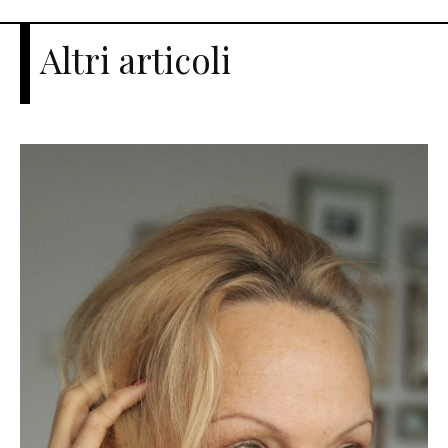
Altri articoli