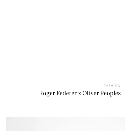
FASHION
Roger Federer x Oliver Peoples