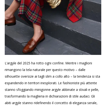
L’argyle del 2025 ha rotto ogni confine. Mentre i maglioni
rimangono la tela naturale per questo motivo – dalle
silhouette oversize ai tagli slim a collo alto – la tendenza si sta
espandendo in territori inesplorati. Le fashioniste più attente
stanno sfoggiando minigonne argyle abbinate a stivali e pelle,
trasformando la maglieria in dichiarazioni di stile audaci. Gli
abiti argyle stanno ridefinendo il concetto di eleganza serale,