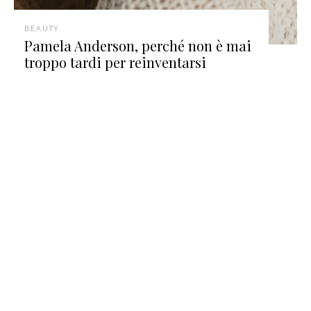
BEAUTY
Pamela Anderson, perché non è mai
troppo tardi per reinventarsi