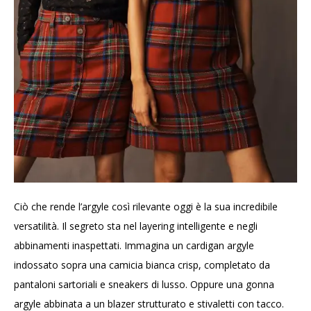
Ciò che rende l’argyle così rilevante oggi è la sua incredibile
versatilità. Il segreto sta nel layering intelligente e negli
abbinamenti inaspettati. Immagina un cardigan argyle
indossato sopra una camicia bianca crisp, completato da
pantaloni sartoriali e sneakers di lusso. Oppure una gonna
argyle abbinata a un blazer strutturato e stivaletti con tacco.