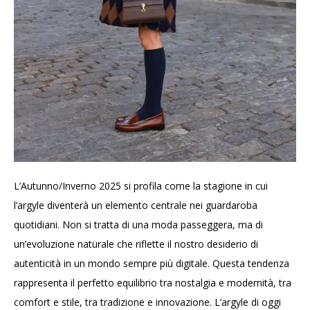
L’Autunno/Inverno 2025 si profila come la stagione in cui
l’argyle diventerà un elemento centrale nei guardaroba
quotidiani. Non si tratta di una moda passeggera, ma di
un’evoluzione naturale che riflette il nostro desiderio di
autenticità in un mondo sempre più digitale. Questa tendenza
rappresenta il perfetto equilibrio tra nostalgia e modernità, tra
comfort e stile, tra tradizione e innovazione. L’argyle di oggi