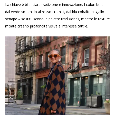
La chiave è bilanciare tradizione e innovazione. I colori bold –
dal verde smeraldo al rosso cremisi, dal blu cobalto al giallo
senape – sostituiscono le palette tradizionali, mentre le texture
mixate creano profondità visiva e interesse tattile.