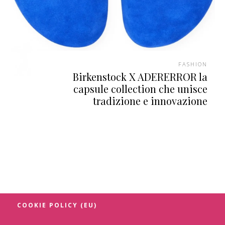
FASHION
Birkenstock X ADERERROR la
capsule collection che unisce
tradizione e innovazione
COOKIE POLICY (EU)