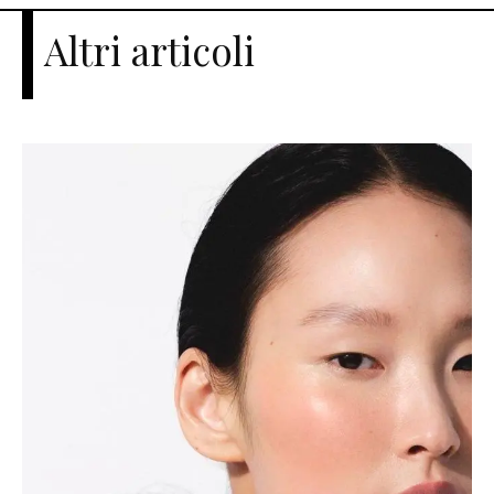
Altri articoli