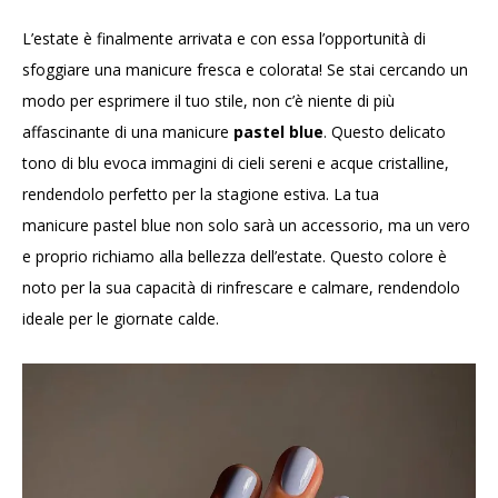
L’estate è finalmente arrivata e con essa l’opportunità di
sfoggiare una manicure fresca e colorata! Se stai cercando un
modo per esprimere il tuo stile, non c’è niente di più
affascinante di una manicure
pastel blue
. Questo delicato
tono di blu evoca immagini di cieli sereni e acque cristalline,
rendendolo perfetto per la stagione estiva. La tua
manicure pastel blue non solo sarà un accessorio, ma un vero
e proprio richiamo alla bellezza dell’estate. Questo colore è
noto per la sua capacità di rinfrescare e calmare, rendendolo
ideale per le giornate calde.