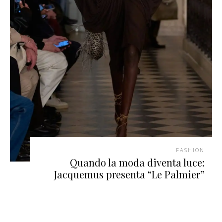
FASHION
Quando la moda diventa luce:
Jacquemus presenta “Le Palmier”