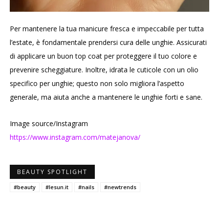
Per mantenere la tua manicure fresca e impeccabile per tutta
l’estate, è fondamentale prendersi cura delle unghie. Assicurati
di applicare un buon top coat per proteggere il tuo colore e
prevenire scheggiature. Inoltre, idrata le cuticole con un olio
specifico per unghie; questo non solo migliora l’aspetto
generale, ma aiuta anche a mantenere le unghie forti e sane.
Image source/Instagram
https://www.instagram.com/matejanova/
BEAUTY SPOTLIGHT
#beauty
#lesun.it
#nails
#newtrends