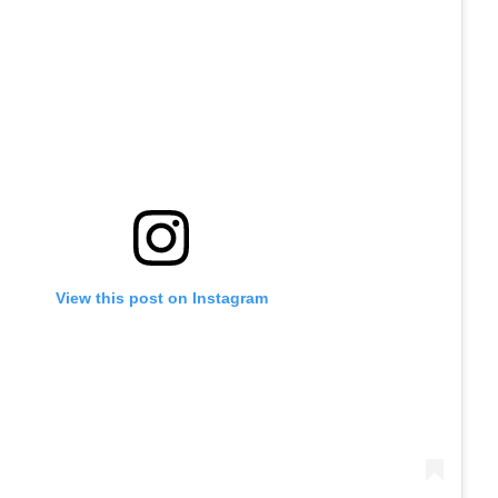
View this post on Instagram