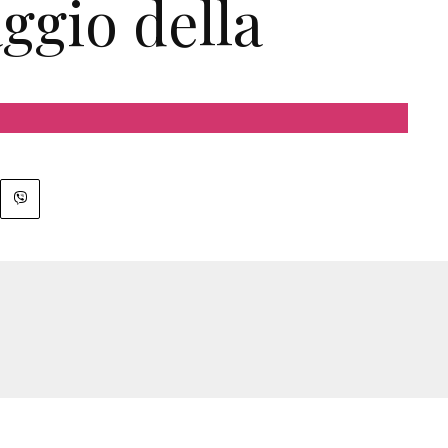
ggio della