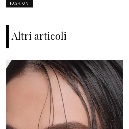
FASHION
Altri articoli