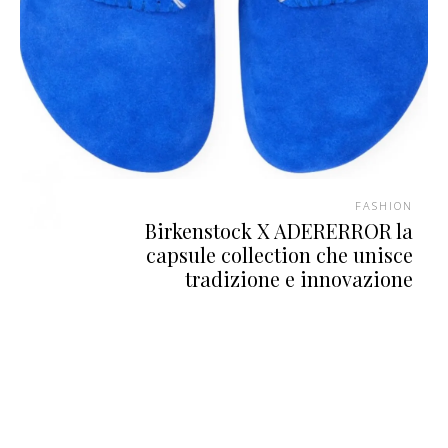
FASHION
Birkenstock X ADERERROR la
capsule collection che unisce
tradizione e innovazione