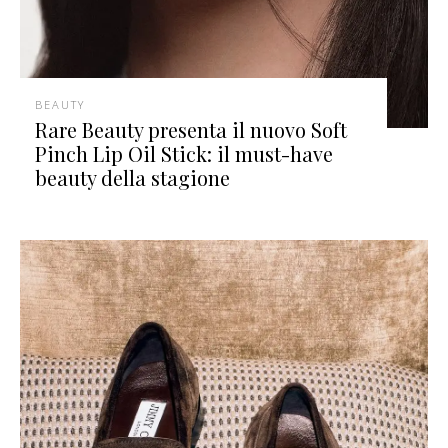
BEAUTY
Rare Beauty presenta il nuovo Soft
Pinch Lip Oil Stick: il must-have
beauty della stagione