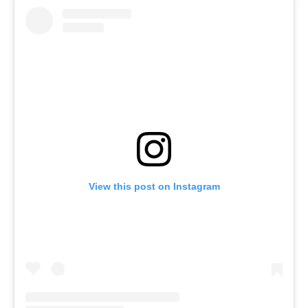
View this post on Instagram