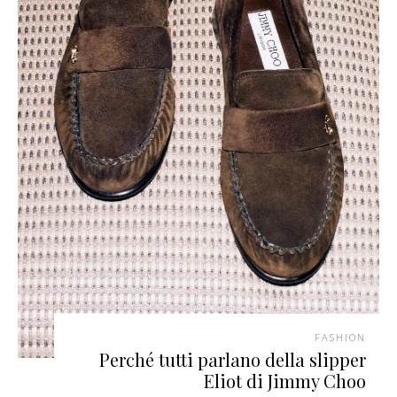
FASHION
Perché tutti parlano della slipper
Eliot di Jimmy Choo