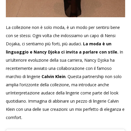
La collezione non è solo moda, è un modo per sentirsi bene
con se stessi. Ogni volta che indossiamo un capo di Nensi
Dojaka, ci sentiamo più forti, più audaci.
La moda è un
linguaggio e Nancy Djoka ci invita a parlare con stile.
In
un’ulteriore evoluzione della sua carriera, Nancy Djoka ha
recentemente avviato una collaborazione con il famoso
marchio di lingerie
Calvin Klein
. Questa partnership non solo
amplia l’orizzonte della collezione, ma introduce anche
un’interpretazione audace della lingerie come parte del look
quotidiano. Immagina di abbinare un pezzo di lingerie Calvin
Klein con una delle sue creazioni: un mix perfetto di eleganza e
comfort.