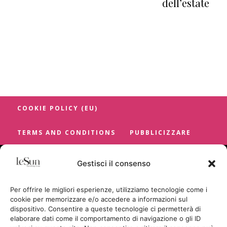
dell’estate
COOKIE POLICY (EU)
TERMS AND CONDITIONS
PUBBLICIZZARE
Gestisci il consenso
Per offrire le migliori esperienze, utilizziamo tecnologie come i
cookie per memorizzare e/o accedere a informazioni sul
dispositivo. Consentire a queste tecnologie ci permetterà di
elaborare dati come il comportamento di navigazione o gli ID