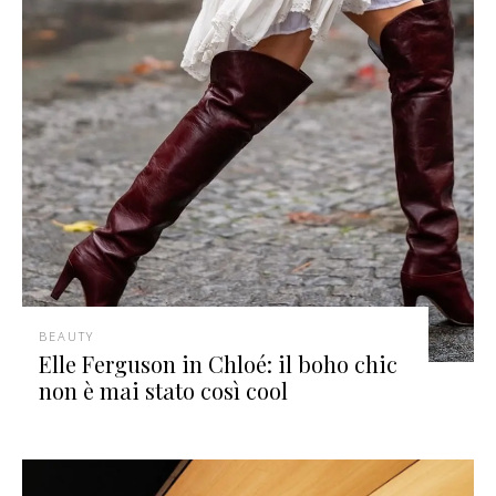
BEAUTY
Elle Ferguson in Chloé: il boho chic
non è mai stato così cool