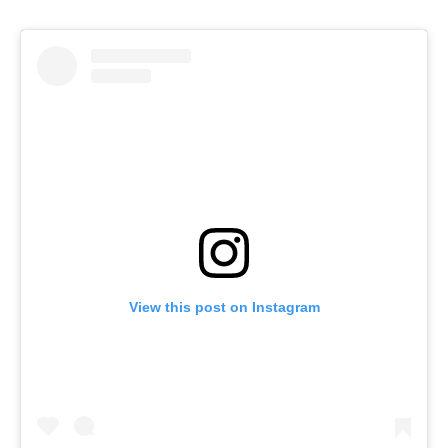
View this post on Instagram