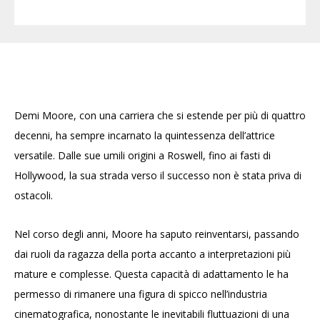
Demi Moore, con una carriera che si estende per più di quattro
decenni, ha sempre incarnato la quintessenza dell’attrice
versatile. Dalle sue umili origini a Roswell, fino ai fasti di
Hollywood, la sua strada verso il successo non è stata priva di
ostacoli.
Nel corso degli anni, Moore ha saputo reinventarsi, passando
dai ruoli da ragazza della porta accanto a interpretazioni più
mature e complesse. Questa capacità di adattamento le ha
permesso di rimanere una figura di spicco nell’industria
cinematografica, nonostante le inevitabili fluttuazioni di una