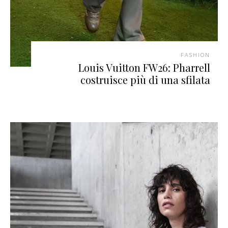
FASHION
Louis Vuitton FW26: Pharrell
costruisce più di una sfilata