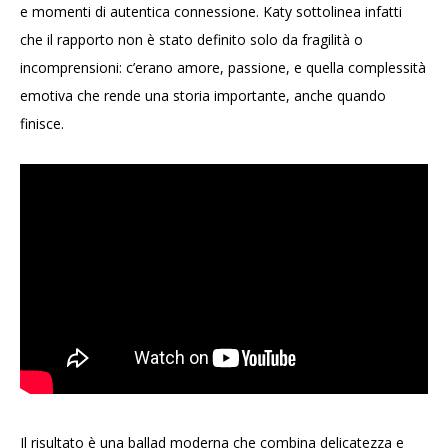
e momenti di autentica connessione. Katy sottolinea infatti
che il rapporto non è stato definito solo da fragilità o
incomprensioni: c’erano amore, passione, e quella complessità
emotiva che rende una storia importante, anche quando
finisce.
Il risultato è una ballad moderna che combina delicatezza e