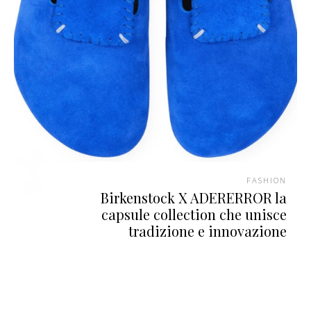
FASHION
Birkenstock X ADERERROR la
capsule collection che unisce
tradizione e innovazione