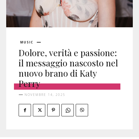
MUSIC
Dolore, verità e passione:
il messaggio nascosto nel
nuovo brano di Katy
Perry
NOVEMBRE 14, 2025