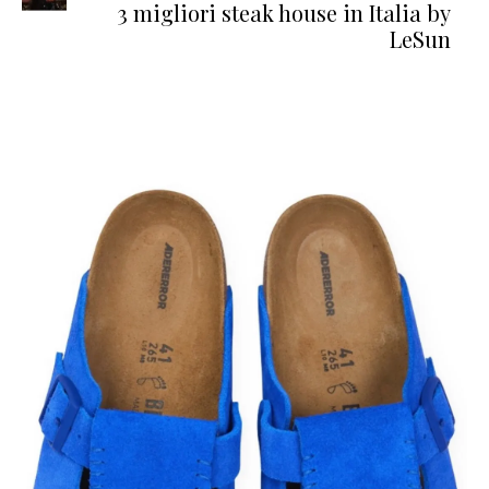
3 migliori steak house in Italia by
LeSun