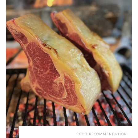
FOOD RECOMMENDATION