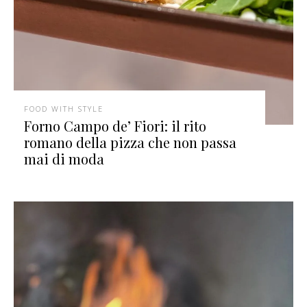
FOOD WITH STYLE
Forno Campo de’ Fiori: il rito
romano della pizza che non passa
mai di moda