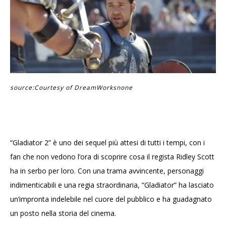
source:Courtesy of DreamWorksnone
“Gladiator 2” è uno dei sequel più attesi di tutti i tempi, con i
fan che non vedono l’ora di scoprire cosa il regista Ridley Scott
ha in serbo per loro. Con una trama avvincente, personaggi
indimenticabili e una regia straordinaria, “Gladiator” ha lasciato
un’impronta indelebile nel cuore del pubblico e ha guadagnato
un posto nella storia del cinema.