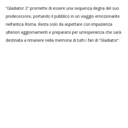
“Gladiator 2” promette di essere una sequenza degna del suo
predecessore, portando il pubblico in un viaggio emozionante
nell’antica Roma. Resta solo da aspettare con impazienza
ulteriori aggiornamenti e prepararsi per un’esperienza che sarà
destinata a rimanere nella memoria di tutti i fan di “Gladiator”.