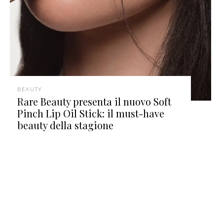
BEAUTY
Rare Beauty presenta il nuovo Soft
Pinch Lip Oil Stick: il must-have
beauty della stagione