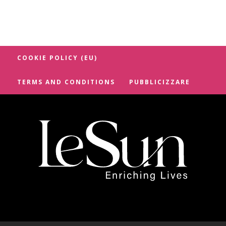
COOKIE POLICY (EU)
TERMS AND CONDITIONS
PUBBLICIZZARE