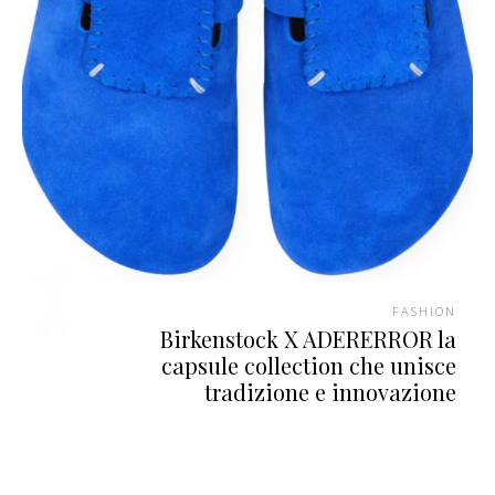
FASHION
Birkenstock X ADERERROR la
capsule collection che unisce
tradizione e innovazione