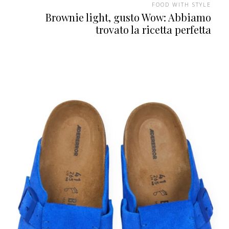
FOOD WITH STYLE
Brownie light, gusto Wow: Abbiamo
trovato la ricetta perfetta