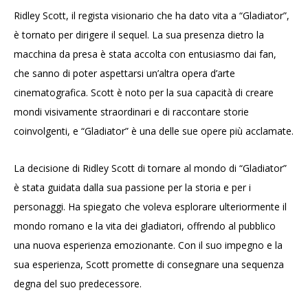
Ridley Scott, il regista visionario che ha dato vita a “Gladiator”,
è tornato per dirigere il sequel. La sua presenza dietro la
macchina da presa è stata accolta con entusiasmo dai fan,
che sanno di poter aspettarsi un’altra opera d’arte
cinematografica. Scott è noto per la sua capacità di creare
mondi visivamente straordinari e di raccontare storie
coinvolgenti, e “Gladiator” è una delle sue opere più acclamate.
La decisione di Ridley Scott di tornare al mondo di “Gladiator”
è stata guidata dalla sua passione per la storia e per i
personaggi. Ha spiegato che voleva esplorare ulteriormente il
mondo romano e la vita dei gladiatori, offrendo al pubblico
una nuova esperienza emozionante. Con il suo impegno e la
sua esperienza, Scott promette di consegnare una sequenza
degna del suo predecessore.