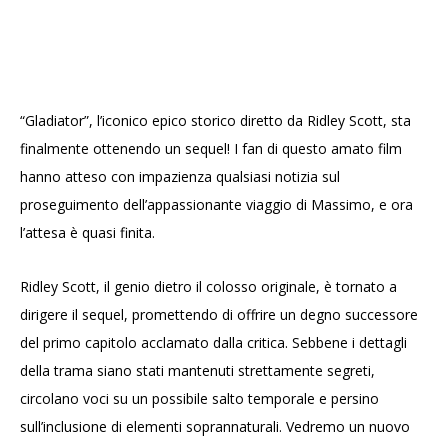
“Gladiator”, l’iconico epico storico diretto da Ridley Scott, sta
finalmente ottenendo un sequel! I fan di questo amato film
hanno atteso con impazienza qualsiasi notizia sul
proseguimento dell’appassionante viaggio di Massimo, e ora
l’attesa è quasi finita.
Ridley Scott, il genio dietro il colosso originale, è tornato a
dirigere il sequel, promettendo di offrire un degno successore
del primo capitolo acclamato dalla critica. Sebbene i dettagli
della trama siano stati mantenuti strettamente segreti,
circolano voci su un possibile salto temporale e persino
sull’inclusione di elementi soprannaturali. Vedremo un nuovo