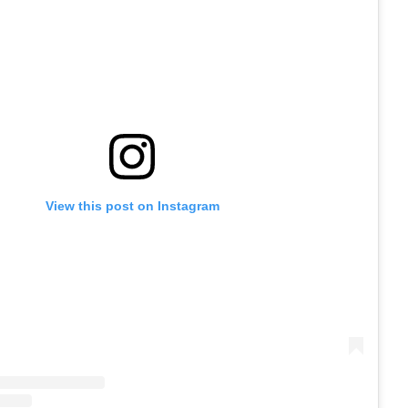
View this post on Instagram