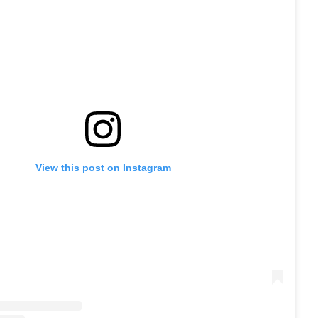
View this post on Instagram