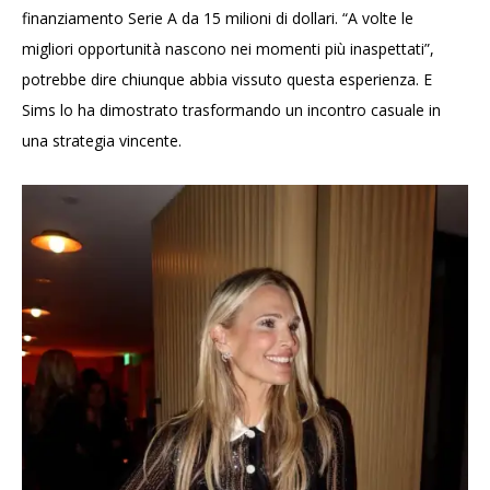
finanziamento Serie A da 15 milioni di dollari. “A volte le
migliori opportunità nascono nei momenti più inaspettati”,
potrebbe dire chiunque abbia vissuto questa esperienza. E
Sims lo ha dimostrato trasformando un incontro casuale in
una strategia vincente.