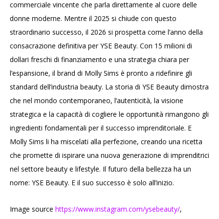
commerciale vincente che parla direttamente al cuore delle
donne moderne. Mentre il 2025 si chiude con questo
straordinario successo, il 2026 si prospetta come l’anno della
consacrazione definitiva per YSE Beauty. Con 15 milioni di
dollari freschi di finanziamento e una strategia chiara per
l’espansione, il brand di Molly Sims è pronto a ridefinire gli
standard dell’industria beauty. La storia di YSE Beauty dimostra
che nel mondo contemporaneo, l’autenticità, la visione
strategica e la capacità di cogliere le opportunità rimangono gli
ingredienti fondamentali per il successo imprenditoriale. E
Molly Sims li ha miscelati alla perfezione, creando una ricetta
che promette di ispirare una nuova generazione di imprenditrici
nel settore beauty e lifestyle. Il futuro della bellezza ha un
nome: YSE Beauty. E il suo successo è solo all’inizio.
Image source
https://www.instagram.com/ysebeauty/
,