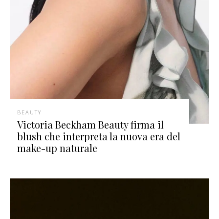
BEAUTY
Victoria Beckham Beauty firma il
blush che interpreta la nuova era del
make-up naturale