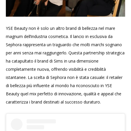
YSE Beauty non è solo un altro brand di bellezza nel mare
magnum dell’industria cosmetica. Il lancio in esclusiva da
Sephora rappresenta un traguardo che molti marchi sognano
per anni senza mai raggiungerlo. Questa partnership strategica
ha catapultato il brand di Sims in una dimensione
completamente nuova, offrendo visibilità e credibilità
istantanee. La scelta di Sephora non è stata casuale: il retailer
di bellezza più influente al mondo ha riconosciuto in YSE
Beauty quel mix perfetto di innovazione, qualità e appeal che
caratterizza i brand destinati al successo duraturo.