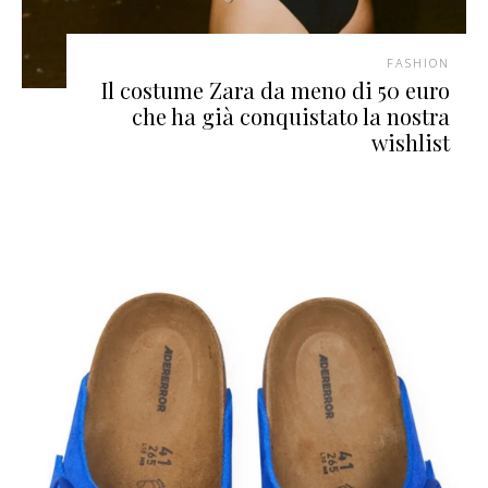
FASHION
Il costume Zara da meno di 50 euro
che ha già conquistato la nostra
wishlist