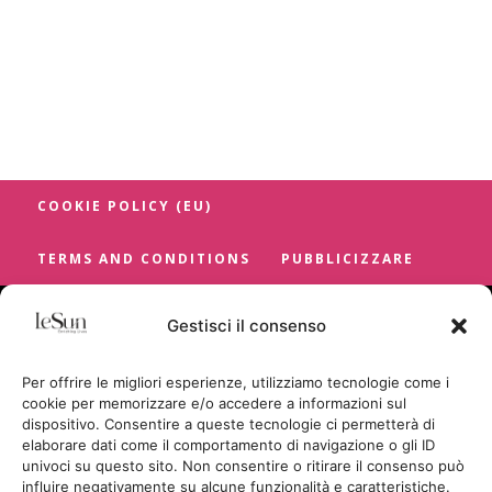
COOKIE POLICY (EU)
TERMS AND CONDITIONS
PUBBLICIZZARE
Gestisci il consenso
Per offrire le migliori esperienze, utilizziamo tecnologie come i
cookie per memorizzare e/o accedere a informazioni sul
dispositivo. Consentire a queste tecnologie ci permetterà di
elaborare dati come il comportamento di navigazione o gli ID
univoci su questo sito. Non consentire o ritirare il consenso può
influire negativamente su alcune funzionalità e caratteristiche.