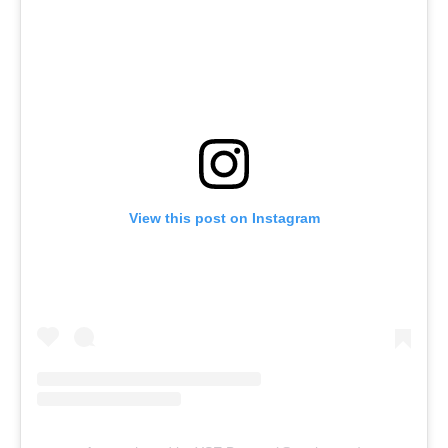
View this post on Instagram