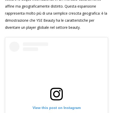
affine ma geograficamente distinto. Questa espansione
rappresenta molto più di una semplice crescita geografica: è la
dimostrazione che YSE Beauty ha le caratteristiche per
diventare un player globale nel settore beauty.
View this post on Instagram