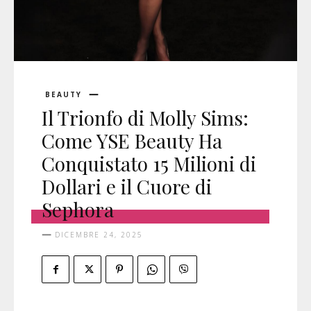
BEAUTY
Il Trionfo di Molly Sims:
Come YSE Beauty Ha
Conquistato 15 Milioni di
Dollari e il Cuore di
Sephora
DICEMBRE 24, 2025