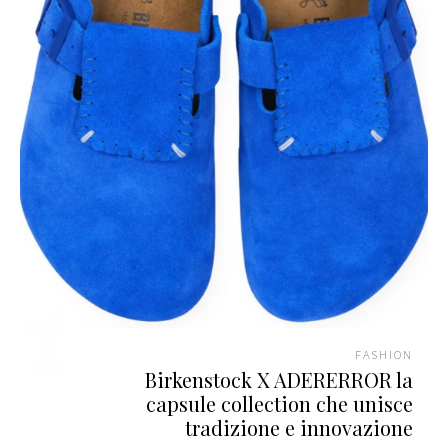
FASHION
Birkenstock X ADERERROR la
capsule collection che unisce
tradizione e innovazione