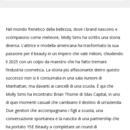
Nel mondo frenetico della bellezza, dove i brand nascono e
scompaiono come meteore, Molly Sims ha scritto una storia
diversa. L’attrice e modella americana ha trasformato la sua
passione per il beauty in un impero che vale milioni, chiudendo
il 2025 con un colpo da maestro che ha fatto tremare
l’industria cosmetica. La storia più affascinante dietro questo
successo non si è consumata in una sala riunioni di
Manhattan, ma davanti ai cancelli di una scuola. È qui che
Molly Sims ha incontrato Brian Thorne di Silas Capital, in uno
di quei momenti casuali che cambiano il destino di un’azienda.
Due genitori che accompagnano i figli a scuola, una
conversazione spontanea e la nascita di una partnership che
ha portato YSE Beauty a completare un round di