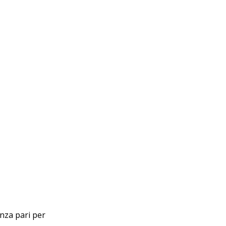
enza pari per