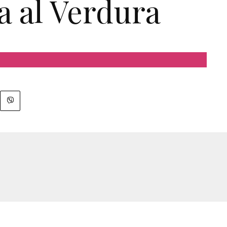
a al Verdura