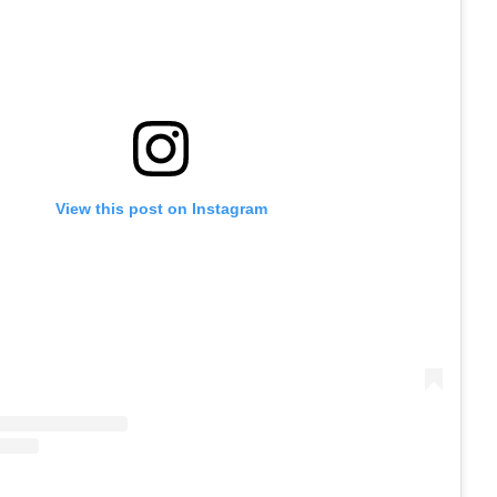
View this post on Instagram