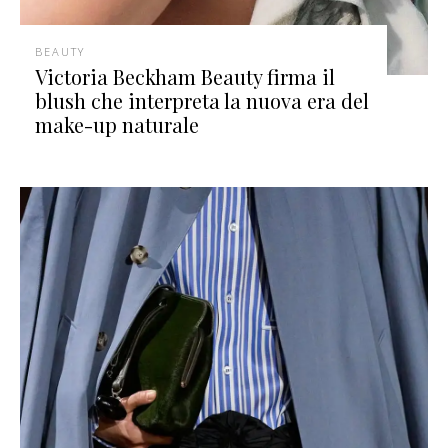
BEAUTY
Victoria Beckham Beauty firma il
blush che interpreta la nuova era del
make-up naturale