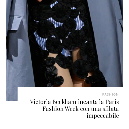
FASHION
Victoria Beckham incanta la Paris
Fashion Week con una sfilata
impeccabile