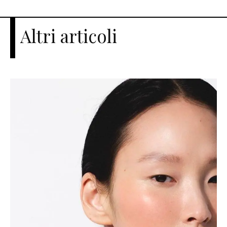
Altri articoli