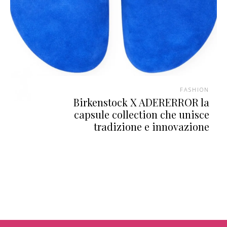
FASHION
Birkenstock X ADERERROR la
capsule collection che unisce
tradizione e innovazione