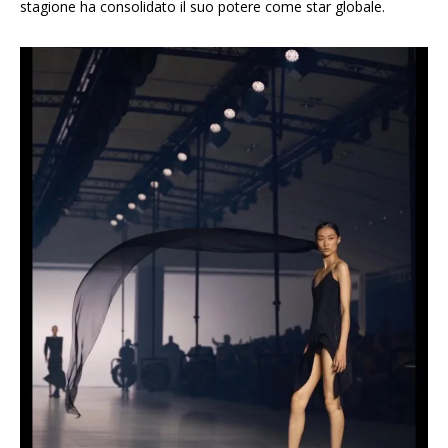
stagione ha consolidato il suo potere come star globale.