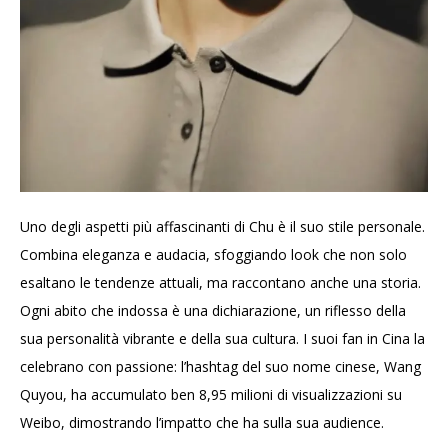
Uno degli aspetti più affascinanti di Chu è il suo stile personale.
Combina eleganza e audacia, sfoggiando look che non solo
esaltano le tendenze attuali, ma raccontano anche una storia.
Ogni abito che indossa è una dichiarazione, un riflesso della
sua personalità vibrante e della sua cultura. I suoi fan in Cina la
celebrano con passione: l’hashtag del suo nome cinese, Wang
Quyou, ha accumulato ben 8,95 milioni di visualizzazioni su
Weibo, dimostrando l’impatto che ha sulla sua audience.