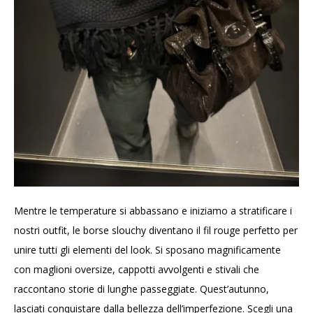
Mentre le temperature si abbassano e iniziamo a stratificare i
nostri outfit, le borse slouchy diventano il fil rouge perfetto per
unire tutti gli elementi del look. Si sposano magnificamente
con maglioni oversize, cappotti avvolgenti e stivali che
raccontano storie di lunghe passeggiate. Quest’autunno,
lasciati conquistare dalla bellezza dell’imperfezione. Scegli una