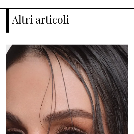
Altri articoli