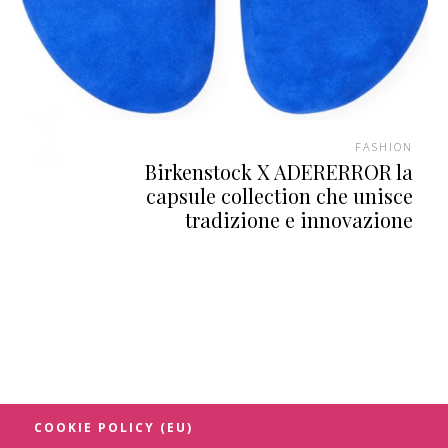
FASHION
Birkenstock X ADERERROR la
capsule collection che unisce
tradizione e innovazione
COOKIE POLICY (EU)