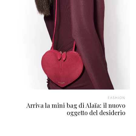
FASHION
Arriva la mini bag di Alaïa: il nuovo
oggetto del desiderio