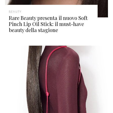
BEAUTY
Rare Beauty presenta il nuovo Soft
Pinch Lip Oil Stick: il must-have
beauty della stagione