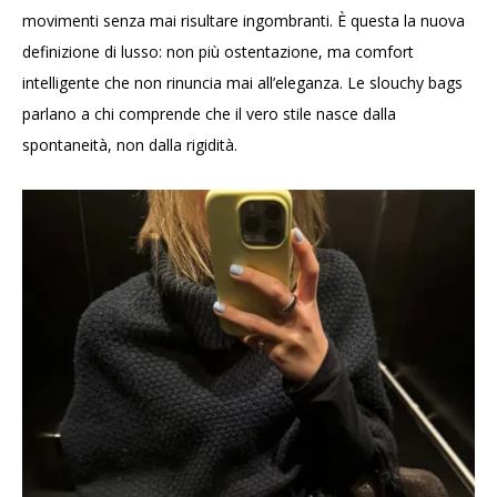
movimenti senza mai risultare ingombranti. È questa la nuova
definizione di lusso: non più ostentazione, ma comfort
intelligente che non rinuncia mai all’eleganza. Le slouchy bags
parlano a chi comprende che il vero stile nasce dalla
spontaneità, non dalla rigidità.