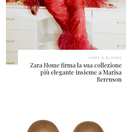
HOME & BLOOMS
Zara Home firma la sua collezione
più elegante insieme a Marisa
Berenson