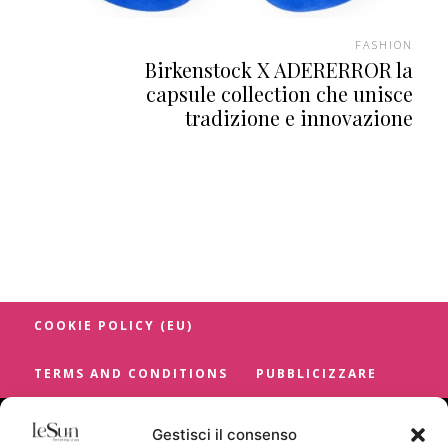
FASHION
Birkenstock X ADERERROR la
capsule collection che unisce
tradizione e innovazione
COOKIE POLICY (EU)
TERMS AND CONDITIONS
PUBBLICIZZARE
Gestisci il consenso