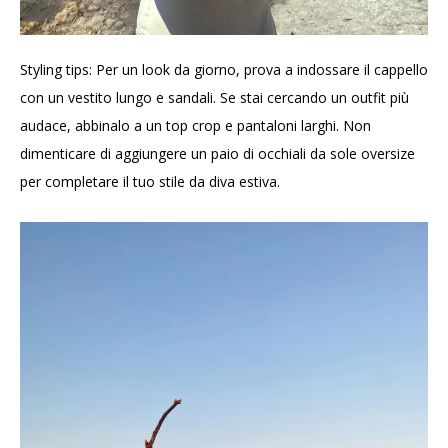
Styling tips:
Per un look da giorno, prova a indossare il cappello
con un vestito lungo e sandali. Se stai cercando un outfit più
audace, abbinalo a un top crop e pantaloni larghi. Non
dimenticare di aggiungere un paio di occhiali da sole oversize
per completare il tuo stile da diva estiva.