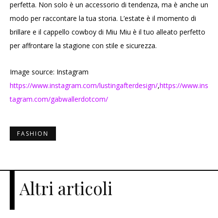
perfetta. Non solo è un accessorio di tendenza, ma è anche un
modo per raccontare la tua storia. L’estate è il momento di
brillare e il cappello cowboy di Miu Miu è il tuo alleato perfetto
per affrontare la stagione con stile e sicurezza.
Image source: Instagram
https://www.instagram.com/lustingafterdesign/
,
https://www.ins
tagram.com/gabwallerdotcom/
FASHION
Altri articoli