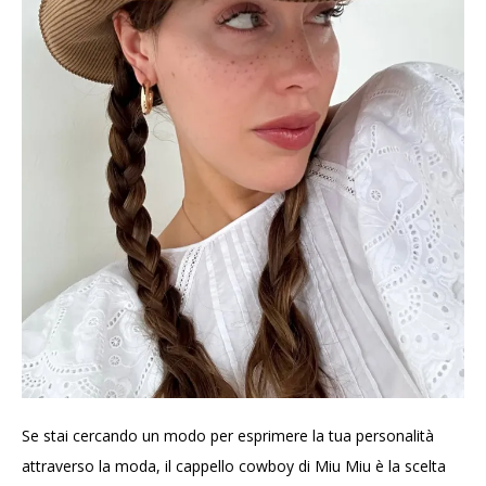
Se stai cercando un modo per esprimere la tua personalità
attraverso la moda, il cappello cowboy di Miu Miu è la scelta