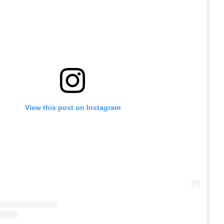
View this post on Instagram