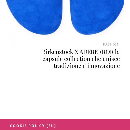
FASHION
Birkenstock X ADERERROR la
capsule collection che unisce
tradizione e innovazione
COOKIE POLICY (EU)