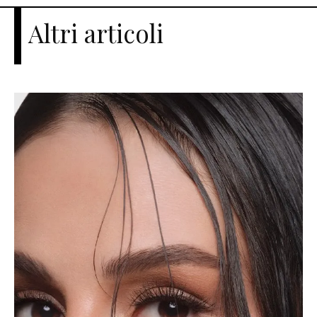
Altri articoli