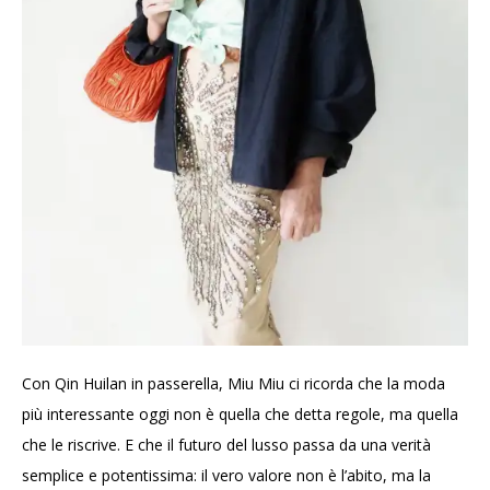
Con Qin Huilan in passerella, Miu Miu ci ricorda che la moda
più interessante oggi non è quella che detta regole, ma quella
che le riscrive. E che il futuro del lusso passa da una verità
semplice e potentissima: il vero valore non è l’abito, ma la