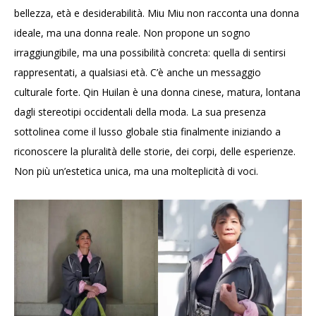
bellezza, età e desiderabilità. Miu Miu non racconta una donna
ideale, ma una donna reale. Non propone un sogno
irraggiungibile, ma una possibilità concreta: quella di sentirsi
rappresentati, a qualsiasi età. C’è anche un messaggio
culturale forte. Qin Huilan è una donna cinese, matura, lontana
dagli stereotipi occidentali della moda. La sua presenza
sottolinea come il lusso globale stia finalmente iniziando a
riconoscere la pluralità delle storie, dei corpi, delle esperienze.
Non più un’estetica unica, ma una molteplicità di voci.