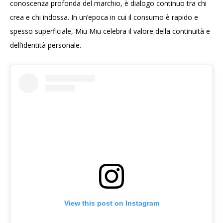
conoscenza profonda del marchio, è dialogo continuo tra chi
crea e chi indossa. In un’epoca in cui il consumo è rapido e
spesso superficiale, Miu Miu celebra il valore della continuità e
dell’identità personale.
View this post on Instagram