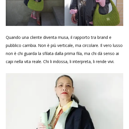
Quando una cliente diventa musa, il rapporto tra brand e
pubblico cambia. Non è più verticale, ma circolare. Il vero lusso
non è chi guarda la sfilata dalla prima fila, ma chi dà senso ai
capi nella vita reale. Chi li indossa, li interpreta, li rende vivi.