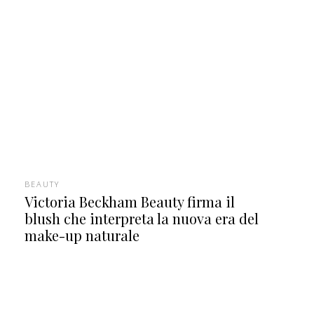
BEAUTY
Victoria Beckham Beauty firma il
blush che interpreta la nuova era del
make-up naturale