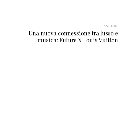
FASHION
Una nuova connessione tra lusso e
musica: Future X Louis Vuitton