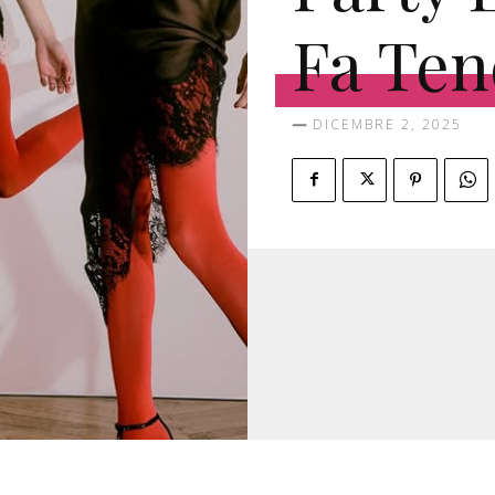
Fa Te
DICEMBRE 2, 2025