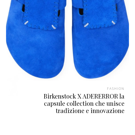
FASHION
Birkenstock X ADERERROR la
capsule collection che unisce
tradizione e innovazione