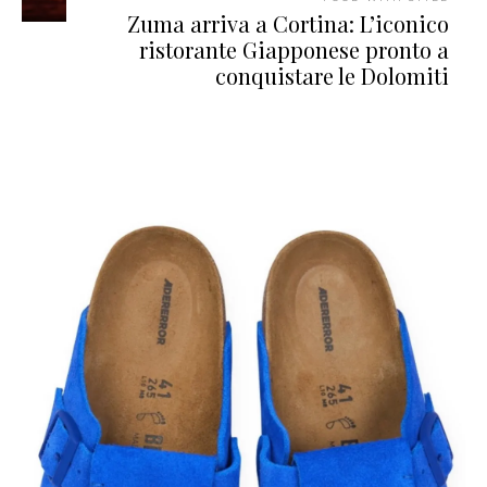
Zuma arriva a Cortina: L’iconico
ristorante Giapponese pronto a
conquistare le Dolomiti