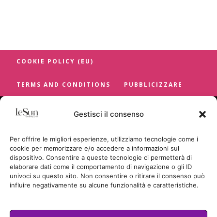
COOKIE POLICY (EU)
TERMS AND CONDITIONS
PUBBLICIZZARE
Gestisci il consenso
Per offrire le migliori esperienze, utilizziamo tecnologie come i
cookie per memorizzare e/o accedere a informazioni sul
dispositivo. Consentire a queste tecnologie ci permetterà di
elaborare dati come il comportamento di navigazione o gli ID
univoci su questo sito. Non consentire o ritirare il consenso può
influire negativamente su alcune funzionalità e caratteristiche.