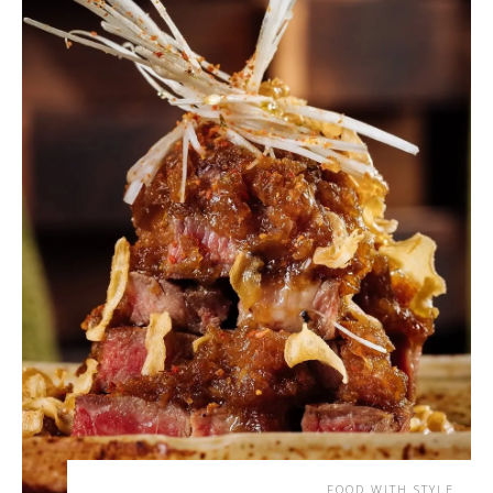
FOOD WITH STYLE