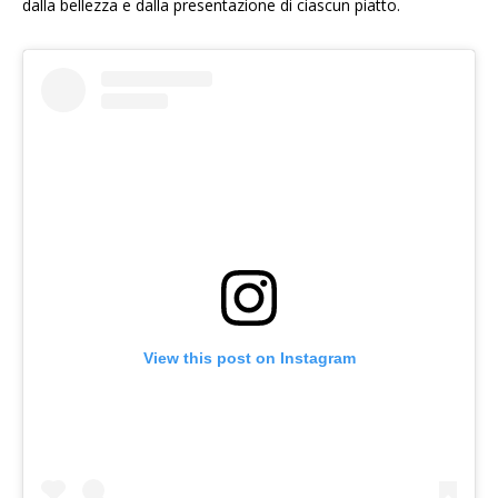
dalla bellezza e dalla presentazione di ciascun piatto.
View this post on Instagram