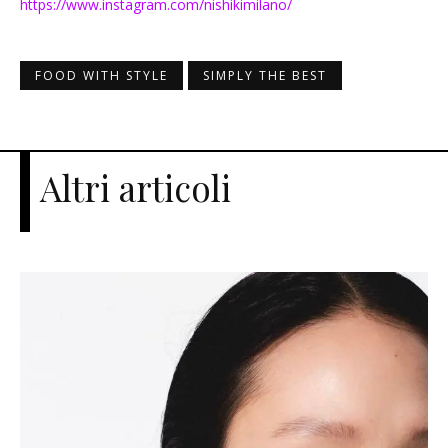
https://www.instagram.com/nishikimilano/
FOOD WITH STYLE
SIMPLY THE BEST
Altri articoli