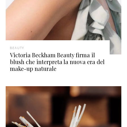
BEAUTY
Victoria Beckham Beauty firma il
blush che interpreta la nuova era del
make-up naturale