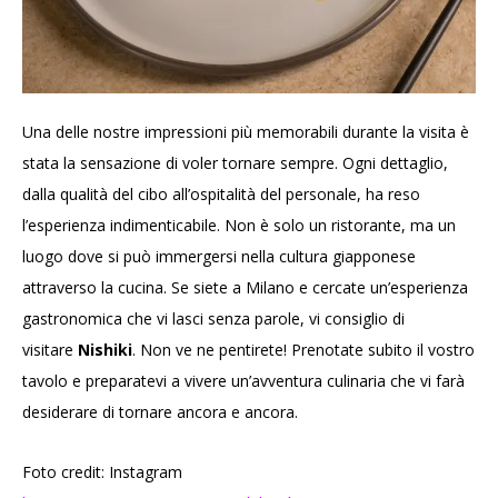
Una delle nostre impressioni più memorabili durante la visita è
stata la sensazione di voler tornare sempre. Ogni dettaglio,
dalla qualità del cibo all’ospitalità del personale, ha reso
l’esperienza indimenticabile. Non è solo un ristorante, ma un
luogo dove si può immergersi nella cultura giapponese
attraverso la cucina. Se siete a Milano e cercate un’esperienza
gastronomica che vi lasci senza parole, vi consiglio di
visitare
Nishiki
. Non ve ne pentirete! Prenotate subito il vostro
tavolo e preparatevi a vivere un’avventura culinaria che vi farà
desiderare di tornare ancora e ancora.
Foto credit: Instagram