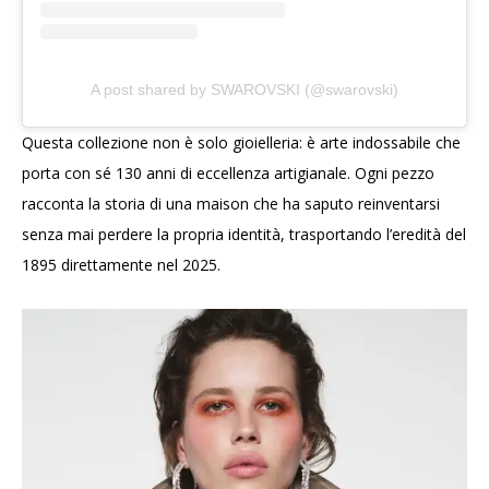
A post shared by SWAROVSKI (@swarovski)
Questa collezione non è solo gioielleria: è arte indossabile che
porta con sé 130 anni di eccellenza artigianale. Ogni pezzo
racconta la storia di una maison che ha saputo reinventarsi
senza mai perdere la propria identità, trasportando l’eredità del
1895 direttamente nel 2025.