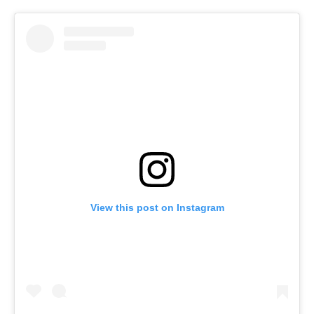
View this post on Instagram