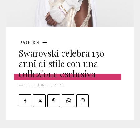
FASHION
Swarovski celebra 130
anni di stile con una
collezione esclusiva
SETTEMBRE 5, 2025