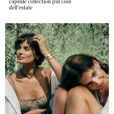
capsule collection più cool
dell’estate