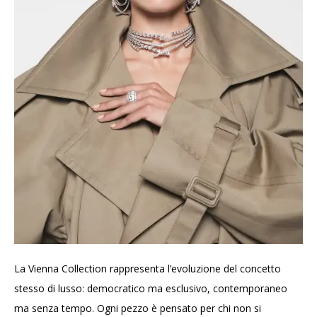
La Vienna Collection rappresenta l’evoluzione del concetto
stesso di lusso: democratico ma esclusivo, contemporaneo
ma senza tempo. Ogni pezzo è pensato per chi non si