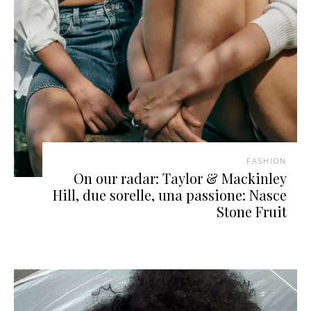
FASHION
On our radar: Taylor & Mackinley
Hill, due sorelle, una passione: Nasce
Stone Fruit