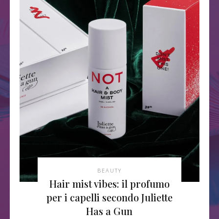
BEAUTY
Hair mist vibes: il profumo
per i capelli secondo Juliette
Has a Gun