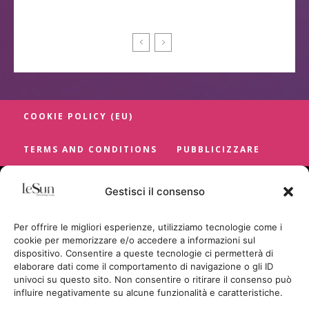
COOKIE POLICY (EU)
TERMS AND CONDITIONS
PUBBLICIZZARE
Gestisci il consenso
Per offrire le migliori esperienze, utilizziamo tecnologie come i
cookie per memorizzare e/o accedere a informazioni sul
dispositivo. Consentire a queste tecnologie ci permetterà di
elaborare dati come il comportamento di navigazione o gli ID
univoci su questo sito. Non consentire o ritirare il consenso può
influire negativamente su alcune funzionalità e caratteristiche.