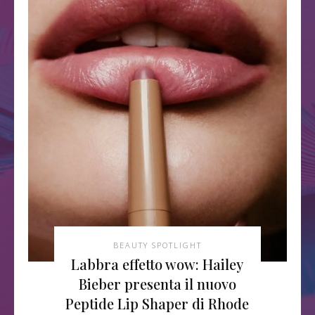
BEAUTY SPOTLIGHT
Labbra effetto wow: Hailey
Bieber presenta il nuovo
Peptide Lip Shaper di Rhode