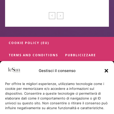
COOKIE POLICY (EU)
TERMS AND CONDITIONS
PUBBLICIZZARE
Gestisci il consenso
Per offrire le migliori esperienze, utilizziamo tecnologie come i
cookie per memorizzare e/o accedere a informazioni sul
dispositivo. Consentire a queste tecnologie ci permetterà di
elaborare dati come il comportamento di navigazione o gli ID
univoci su questo sito. Non consentire o ritirare il consenso può
influire negativamente su alcune funzionalità e caratteristiche.