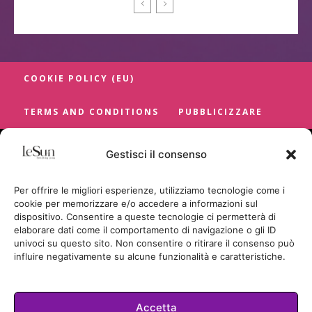
COOKIE POLICY (EU)
TERMS AND CONDITIONS
PUBBLICIZZARE
Gestisci il consenso
Per offrire le migliori esperienze, utilizziamo tecnologie come i
cookie per memorizzare e/o accedere a informazioni sul
dispositivo. Consentire a queste tecnologie ci permetterà di
elaborare dati come il comportamento di navigazione o gli ID
univoci su questo sito. Non consentire o ritirare il consenso può
influire negativamente su alcune funzionalità e caratteristiche.
Accetta