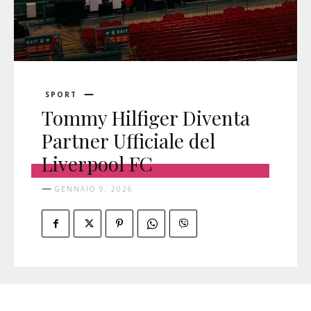
SPORT
Tommy Hilfiger Diventa
Partner Ufficiale del
Liverpool FC
GENNAIO 9, 2026