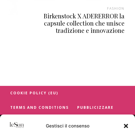
FASHION
Birkenstock X ADERERROR la
capsule collection che unisce
tradizione e innovazione
COOKIE POLICY (EU)
TERMS AND CONDITIONS
PUBBLICIZZARE
Gestisci il consenso