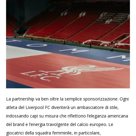
La partnership va ben oltre la semplice sponsorizzazione. Ogni
atleta del Liverpool FC diventerà un ambasciatore di stile,
indossando capi su misura che riflettono l’eleganza americana
del brand e l’energia travolgente del calcio europeo. Le
giocatrici della squadra femminile, in particolare,