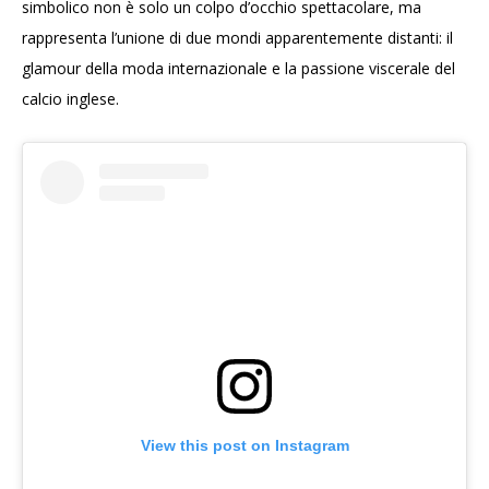
simbolico non è solo un colpo d’occhio spettacolare, ma
rappresenta l’unione di due mondi apparentemente distanti: il
glamour della moda internazionale e la passione viscerale del
calcio inglese.
View this post on Instagram