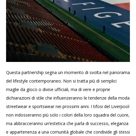
Questa partnership segna un momento di svolta nel panorama
del lifestyle contemporaneo. Non si tratta più di semplici
maglie da gioco o divise ufficiali, ma di vere e proprie
dichiarazioni di stile che influenzeranno le tendenze della moda
streetwear e sportswear nei prossimi anni. I tifosi del Liverpool
non indosseranno più solo i colori della loro squadra del cuore,
ma abbracceranno un’estetica che parla di successo, eleganza
e appartenenza a una comunità globale che condivide gli stessi