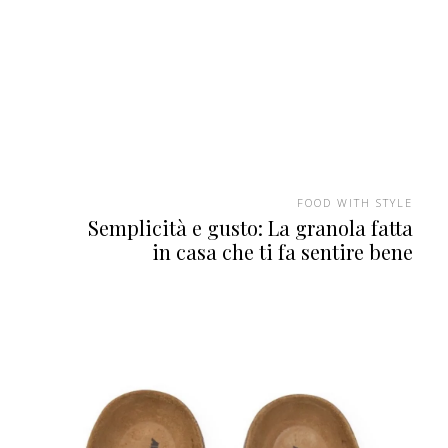
FOOD WITH STYLE
Semplicità e gusto: La granola fatta
in casa che ti fa sentire bene