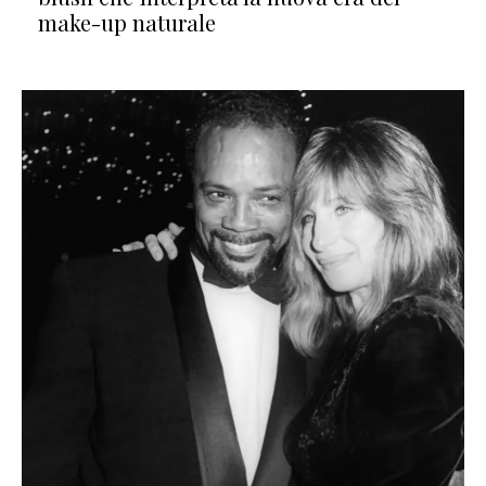
make-up naturale