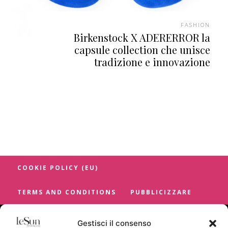
FASHION
Birkenstock X ADERERROR la
capsule collection che unisce
tradizione e innovazione
COOKIE POLICY (EU)
TERMS AND CONDITIONS
PUBBLICIZZARE
Gestisci il consenso