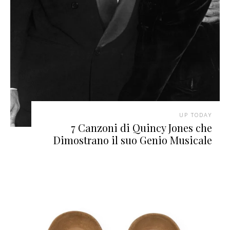
UP TODAY
7 Canzoni di Quincy Jones che
Dimostrano il suo Genio Musicale