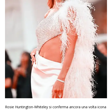
Rosie Huntington-Whiteley si conferma ancora una volta icona