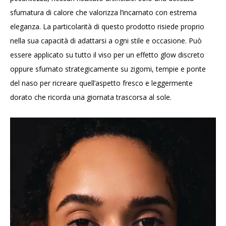
sfumatura di calore che valorizza l’incarnato con estrema
eleganza. La particolarità di questo prodotto risiede proprio
nella sua capacità di adattarsi a ogni stile e occasione. Può
essere applicato su tutto il viso per un effetto glow discreto
oppure sfumato strategicamente su zigomi, tempie e ponte
del naso per ricreare quell’aspetto fresco e leggermente
dorato che ricorda una giornata trascorsa al sole.