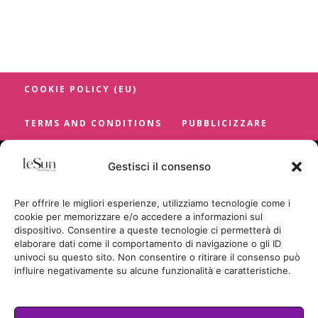
COOKIE POLICY (EU)
TERMS AND CONDITIONS
PUBBLICIZZARE
Gestisci il consenso
Per offrire le migliori esperienze, utilizziamo tecnologie come i
cookie per memorizzare e/o accedere a informazioni sul
dispositivo. Consentire a queste tecnologie ci permetterà di
elaborare dati come il comportamento di navigazione o gli ID
univoci su questo sito. Non consentire o ritirare il consenso può
influire negativamente su alcune funzionalità e caratteristiche.