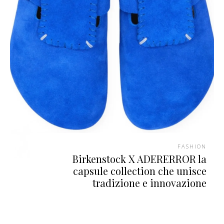
FASHION
Birkenstock X ADERERROR la
capsule collection che unisce
tradizione e innovazione