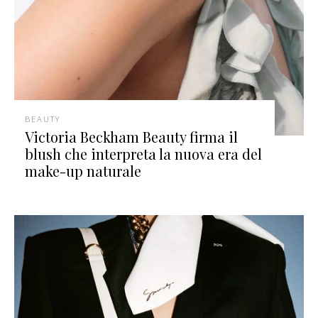
BEAUTY
Victoria Beckham Beauty firma il
blush che interpreta la nuova era del
make-up naturale