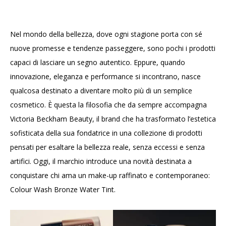
Nel mondo della bellezza, dove ogni stagione porta con sé
nuove promesse e tendenze passeggere, sono pochi i prodotti
capaci di lasciare un segno autentico. Eppure, quando
innovazione, eleganza e performance si incontrano, nasce
qualcosa destinato a diventare molto più di un semplice
cosmetico. È questa la filosofia che da sempre accompagna
Victoria Beckham Beauty, il brand che ha trasformato l’estetica
sofisticata della sua fondatrice in una collezione di prodotti
pensati per esaltare la bellezza reale, senza eccessi e senza
artifici. Oggi, il marchio introduce una novità destinata a
conquistare chi ama un make-up raffinato e contemporaneo:
Colour Wash Bronze Water Tint.