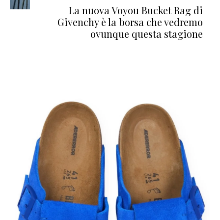
La nuova Voyou Bucket Bag di
Givenchy è la borsa che vedremo
ovunque questa stagione