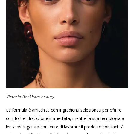
Victoria Beckham beauty
La formula è arricchita con ingredienti selezionati per offrire
comfort e idratazione immediata, mentre la sua tecnologia a
lenta asciugatura consente di lavorare il prodotto con facilità