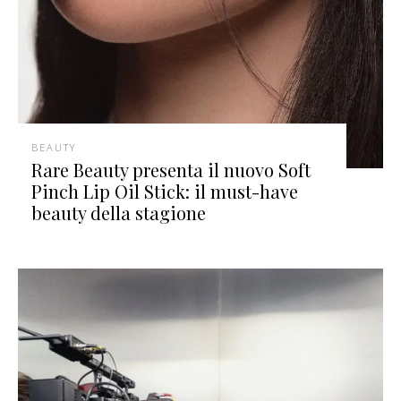
BEAUTY
Rare Beauty presenta il nuovo Soft
Pinch Lip Oil Stick: il must-have
beauty della stagione