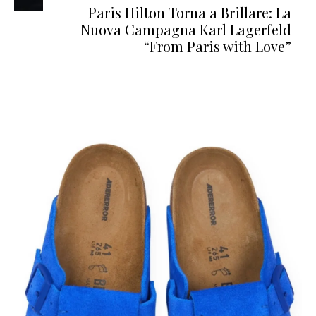
Paris Hilton Torna a Brillare: La
Nuova Campagna Karl Lagerfeld
“From Paris with Love”