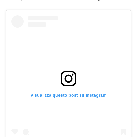
Visualizza questo post su Instagram