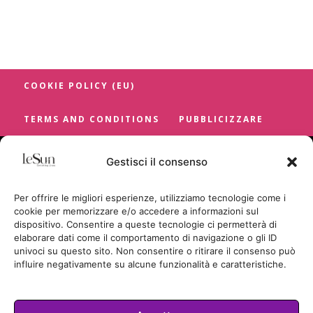
COOKIE POLICY (EU)
TERMS AND CONDITIONS
PUBBLICIZZARE
Gestisci il consenso
Per offrire le migliori esperienze, utilizziamo tecnologie come i
cookie per memorizzare e/o accedere a informazioni sul
dispositivo. Consentire a queste tecnologie ci permetterà di
elaborare dati come il comportamento di navigazione o gli ID
univoci su questo sito. Non consentire o ritirare il consenso può
influire negativamente su alcune funzionalità e caratteristiche.