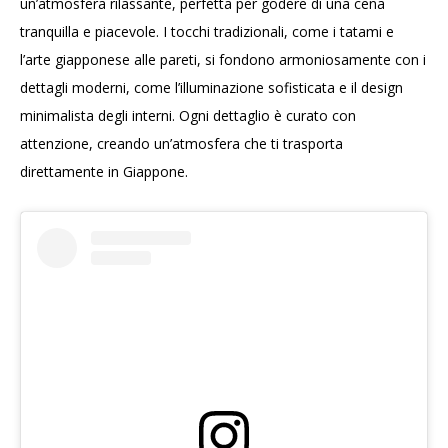
un’atmosfera rilassante, perfetta per godere di una cena
tranquilla e piacevole. I tocchi tradizionali, come i tatami e
l’arte giapponese alle pareti, si fondono armoniosamente con i
dettagli moderni, come l’illuminazione sofisticata e il design
minimalista degli interni. Ogni dettaglio è curato con
attenzione, creando un’atmosfera che ti trasporta
direttamente in Giappone.