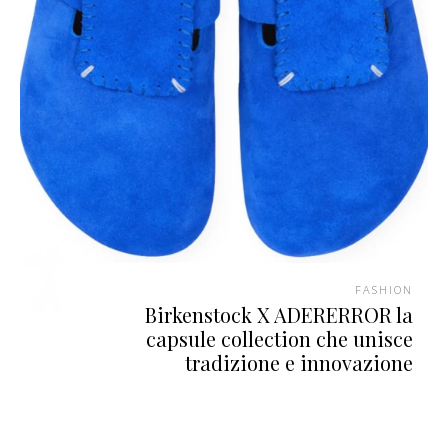
FASHION
Birkenstock X ADERERROR la
capsule collection che unisce
tradizione e innovazione