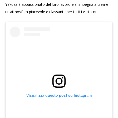
Yakuza è appassionato del loro lavoro e si impegna a creare
un’atmosfera piacevole e rilassante per tutti i visitatori.
Visualizza questo post su Instagram